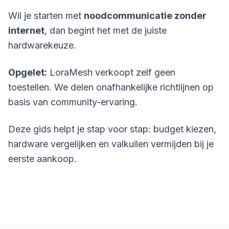
Wil je starten met
noodcommunicatie zonder
internet
, dan begint het met de juiste
hardwarekeuze.
Opgelet:
LoraMesh verkoopt zelf geen
toestellen. We delen onafhankelijke richtlijnen op
basis van community-ervaring.
Deze gids helpt je stap voor stap: budget kiezen,
hardware vergelijken en valkuilen vermijden bij je
eerste aankoop.