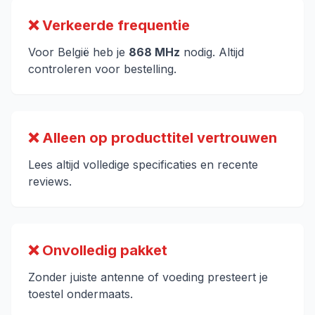
❌ Verkeerde frequentie
Voor België heb je
868 MHz
nodig. Altijd
controleren voor bestelling.
❌ Alleen op producttitel vertrouwen
Lees altijd volledige specificaties en recente
reviews.
❌ Onvolledig pakket
Zonder juiste antenne of voeding presteert je
toestel ondermaats.