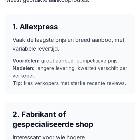
1. Aliexpress
Vaak de laagste prijs en breed aanbod, met
variabele levertijd.
Voordelen:
groot aanbod, competitieve prijs.
Nadelen:
langere levering, kwaliteit verschilt per
verkoper.
Tip:
kies verkopers met sterke recente reviews.
2. Fabrikant of
gespecialiseerde shop
Interessant voor wie hogere