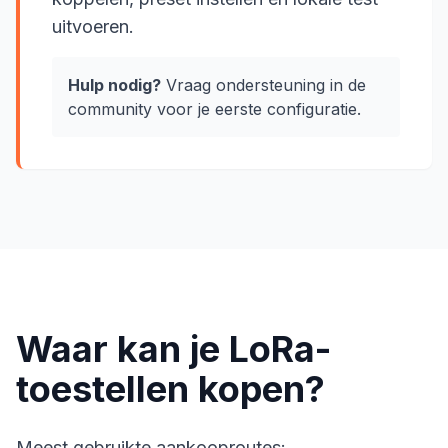
uitvoeren.
Hulp nodig?
Vraag ondersteuning in de
community voor je eerste configuratie.
Waar kan je LoRa-
toestellen kopen?
Meest gebruikte aankooproutes: