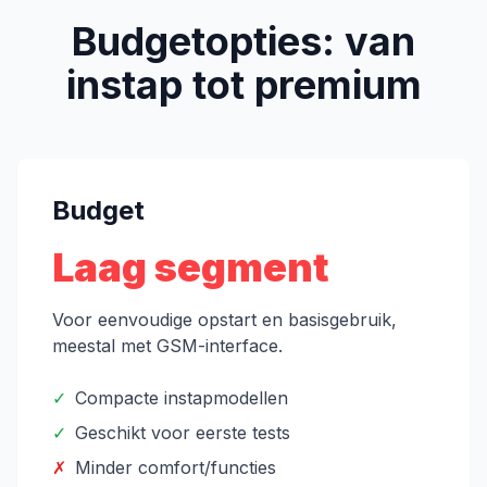
Budgetopties: van
instap tot premium
Budget
Laag segment
Voor eenvoudige opstart en basisgebruik,
meestal met GSM-interface.
✓
Compacte instapmodellen
✓
Geschikt voor eerste tests
✗
Minder comfort/functies