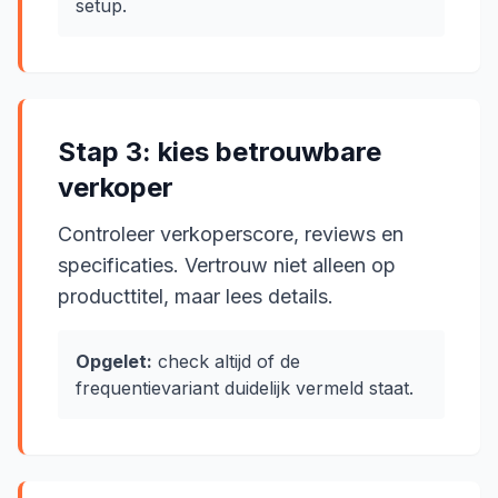
setup.
Stap 3: kies betrouwbare
verkoper
Controleer verkoperscore, reviews en
specificaties. Vertrouw niet alleen op
producttitel, maar lees details.
Opgelet:
check altijd of de
frequentievariant duidelijk vermeld staat.