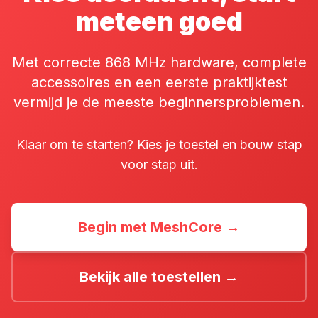
meteen goed
Met correcte 868 MHz hardware, complete
accessoires en een eerste praktijktest
vermijd je de meeste beginnersproblemen.
Klaar om te starten? Kies je toestel en bouw stap
voor stap uit.
Begin met MeshCore →
Bekijk alle toestellen →