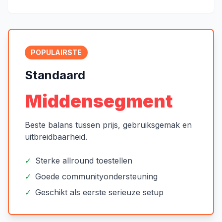
POPULAIRSTE
Standaard
Middensegment
Beste balans tussen prijs, gebruiksgemak en
uitbreidbaarheid.
✓
Sterke allround toestellen
✓
Goede communityondersteuning
✓
Geschikt als eerste serieuze setup