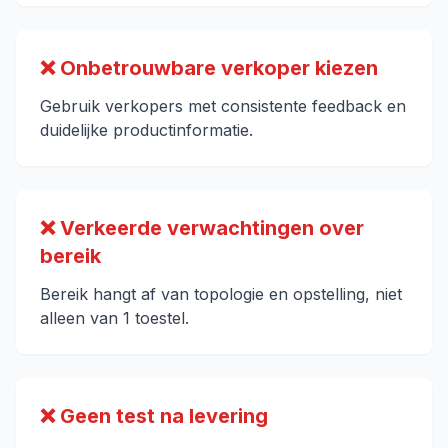
❌ Onbetrouwbare verkoper kiezen
Gebruik verkopers met consistente feedback en
duidelijke productinformatie.
❌ Verkeerde verwachtingen over
bereik
Bereik hangt af van topologie en opstelling, niet
alleen van 1 toestel.
❌ Geen test na levering