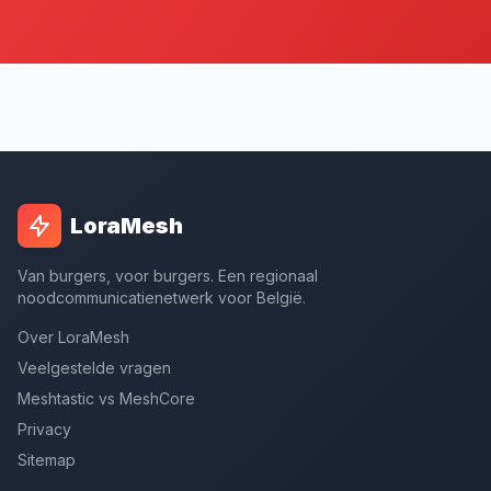
LoraMesh
Van burgers, voor burgers. Een regionaal
noodcommunicatienetwerk voor België.
Over LoraMesh
Veelgestelde vragen
Meshtastic vs MeshCore
Privacy
Sitemap