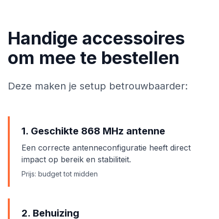
Handige accessoires
om mee te bestellen
Deze maken je setup betrouwbaarder:
1. Geschikte 868 MHz antenne
Een correcte antenneconfiguratie heeft direct
impact op bereik en stabiliteit.
Prijs: budget tot midden
2. Behuizing