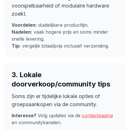
voorspelbaarheid of modulaire hardware
zoekt.
Voordelen:
duidelijkere productlijn.
Nadelen:
vaak hogere prijs en soms minder
snelle levering.
Tip:
vergelijk totaalprijs inclusief verzending.
3. Lokale
doorverkoop/community tips
Soms zijn er tijdelijke lokale opties of
groepsaankopen via de community.
Interesse?
Volg updates via de
contactpagina
en communitykanalen.