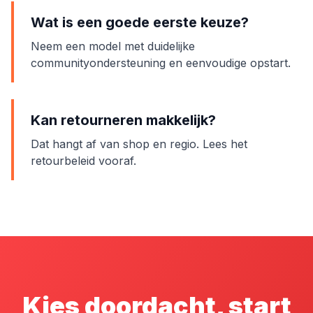
Wat is een goede eerste keuze?
Neem een model met duidelijke
communityondersteuning en eenvoudige opstart.
Kan retourneren makkelijk?
Dat hangt af van shop en regio. Lees het
retourbeleid vooraf.
Kies doordacht, start