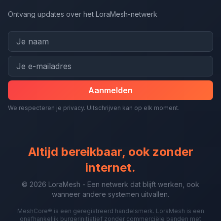
Ontvang updates over het LoraMesh-netwerk
Aanmelden
We respecteren je privacy. Uitschrijven kan op elk moment.
Altijd bereikbaar, ook zonder
internet.
© 2026 LoraMesh - Een netwerk dat blijft werken, ook
wanneer andere systemen uitvallen.
MeshCore® is een geregistreerd handelsmerk. LoraMesh is een
onafhankelijk burgerinitiatief zonder commerciële banden met