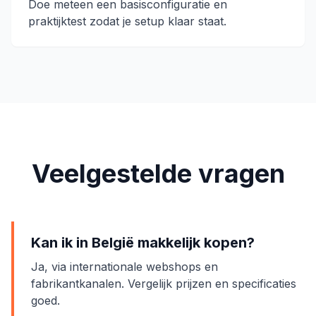
Doe meteen een basisconfiguratie en
praktijktest zodat je setup klaar staat.
Veelgestelde vragen
Kan ik in België makkelijk kopen?
Ja, via internationale webshops en
fabrikantkanalen. Vergelijk prijzen en specificaties
goed.