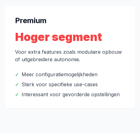
Premium
Hoger segment
Voor extra features zoals modulaire opbouw
of uitgebreidere autonomie.
✓
Meer configuratiemogelijkheden
✓
Sterk voor specifieke use-cases
✓
Interessant voor gevorderde opstellingen