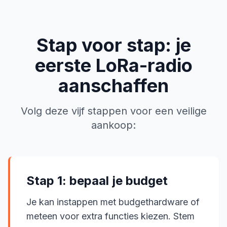
Stap voor stap: je
eerste LoRa-radio
aanschaffen
Volg deze vijf stappen voor een veilige
aankoop:
Stap 1: bepaal je budget
Je kan instappen met budgethardware of
meteen voor extra functies kiezen. Stem