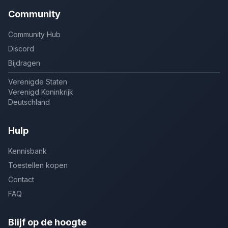
Community
Community Hub
Discord
Bijdragen
Verenigde Staten
Verenigd Koninkrijk
Deutschland
Hulp
Kennisbank
Toestellen kopen
Contact
FAQ
Blijf op de hoogte