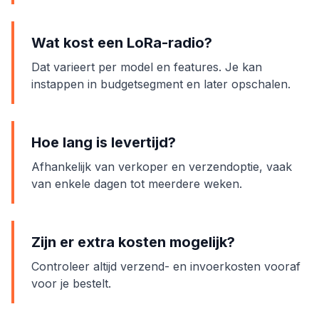
Wat kost een LoRa-radio?
Dat varieert per model en features. Je kan
instappen in budgetsegment en later opschalen.
Hoe lang is levertijd?
Afhankelijk van verkoper en verzendoptie, vaak
van enkele dagen tot meerdere weken.
Zijn er extra kosten mogelijk?
Controleer altijd verzend- en invoerkosten vooraf
voor je bestelt.