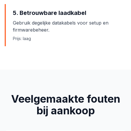
5. Betrouwbare laadkabel
Gebruik degelijke datakabels voor setup en
firmwarebeheer.
Prijs: laag
Veelgemaakte fouten
bij aankoop