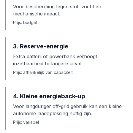
Voor bescherming tegen stof, vocht en
mechanische impact.
Prijs: budget
3. Reserve-energie
Extra batterij of powerbank verhoogt
inzetbaarheid bij langere uitval.
Prijs: afhankelijk van capaciteit
4. Kleine energieback-up
Voor langduriger off-grid gebruik kan een kleine
autonome laadoplossing nuttig zijn.
Prijs: variabel