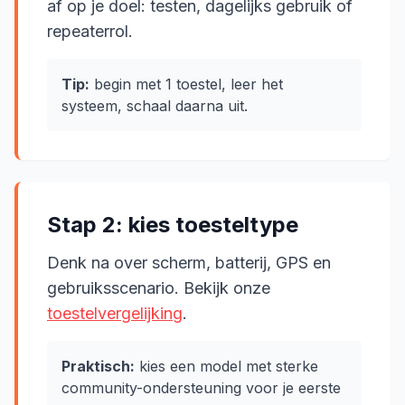
af op je doel: testen, dagelijks gebruik of
repeaterrol.
Tip:
begin met 1 toestel, leer het
systeem, schaal daarna uit.
Stap 2: kies toesteltype
Denk na over scherm, batterij, GPS en
gebruiksscenario. Bekijk onze
toestelvergelijking
.
Praktisch:
kies een model met sterke
community-ondersteuning voor je eerste