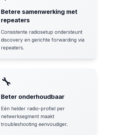
Betere samenwerking met
repeaters
Consistente radiosetup ondersteunt
discovery en gerichte forwarding via
repeaters.
🔧
Beter onderhoudbaar
Eén helder radio-profiel per
netwerksegment maakt
troubleshooting eenvoudiger.