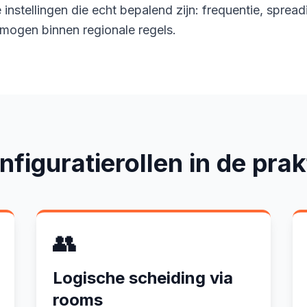
instellingen die echt bepalend zijn: frequentie, spread
mogen binnen regionale regels.
figuratierollen in de prak
👥
Logische scheiding via
rooms