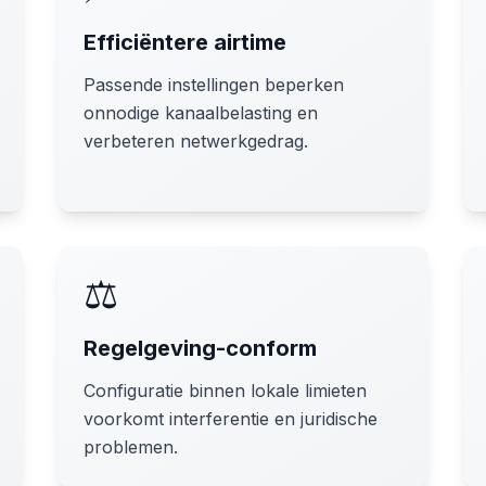
Efficiëntere airtime
Passende instellingen beperken
onnodige kanaalbelasting en
verbeteren netwerkgedrag.
⚖️
Regelgeving-conform
Configuratie binnen lokale limieten
voorkomt interferentie en juridische
problemen.