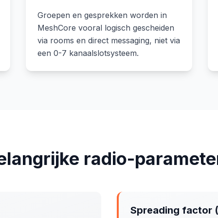
Groepen en gesprekken worden in
MeshCore vooral logisch gescheiden
via rooms en direct messaging, niet via
een 0-7 kanaalslotsysteem.
elangrijke radio-paramete
Spreading factor 