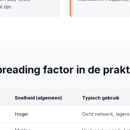
 zijn.
reading factor in de prakt
Snelheid (algemeen)
Typisch gebruik
Hoger
Dicht netwerk, lagere 