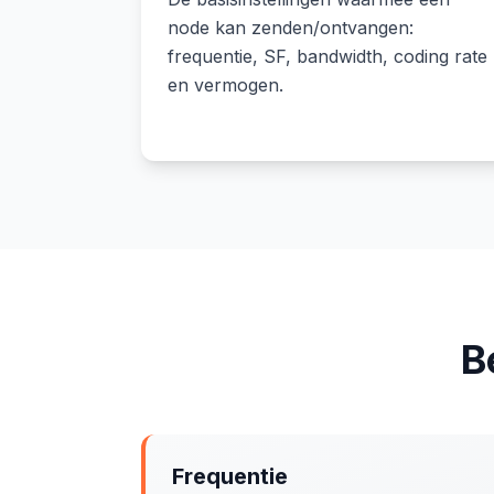
node kan zenden/ontvangen:
frequentie, SF, bandwidth, coding rate
en vermogen.
B
Frequentie