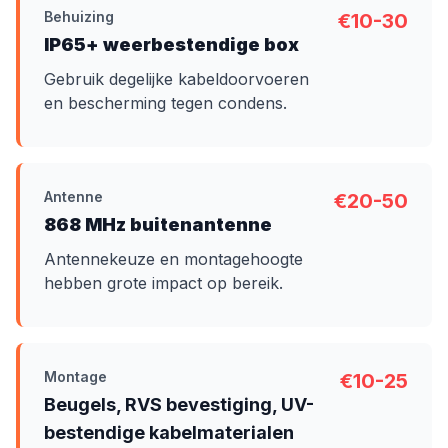
Behuizing
€10-30
IP65+ weerbestendige box
Gebruik degelijke kabeldoorvoeren
en bescherming tegen condens.
Antenne
€20-50
868 MHz buitenantenne
Antennekeuze en montagehoogte
hebben grote impact op bereik.
Montage
€10-25
Beugels, RVS bevestiging, UV-
bestendige kabelmaterialen