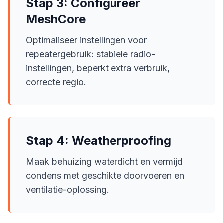
Stap 3: Configureer
MeshCore
Optimaliseer instellingen voor
repeatergebruik: stabiele radio-
instellingen, beperkt extra verbruik,
correcte regio.
Stap 4: Weatherproofing
Maak behuizing waterdicht en vermijd
condens met geschikte doorvoeren en
ventilatie-oplossing.