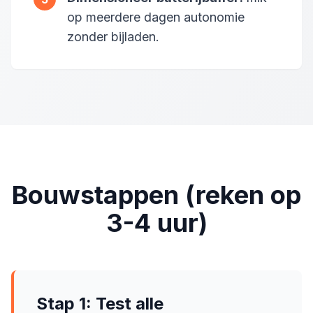
op meerdere dagen autonomie
zonder bijladen.
Bouwstappen (reken op
3-4 uur)
Stap 1: Test alle