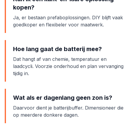
kopen?
Ja, er bestaan prefaboplossingen. DIY blijft vaak
goedkoper en flexibeler voor maatwerk.
Hoe lang gaat de batterij mee?
Dat hangt af van chemie, temperatuur en
laadcycli. Voorzie onderhoud en plan vervanging
tijdig in.
Wat als er dagenlang geen zon is?
Daarvoor dient je batterijbuffer. Dimensioneer die
op meerdere donkere dagen.