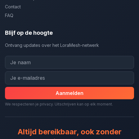
Contact
FAQ
Blijf op de hoogte
Ontvang updates over het LoraMesh-netwerk
Aanmelden
We respecteren je privacy. Uitschrijven kan op elk moment.
Altijd bereikbaar, ook zonder