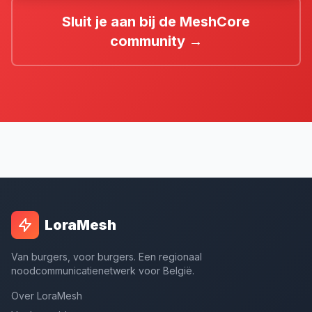
Sluit je aan bij de MeshCore
community →
LoraMesh
Van burgers, voor burgers. Een regionaal
noodcommunicatienetwerk voor België.
Over LoraMesh