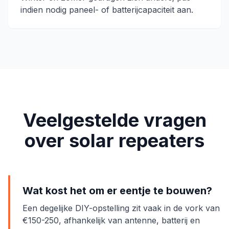
indien nodig paneel- of batterijcapaciteit aan.
Veelgestelde vragen
over solar repeaters
Wat kost het om er eentje te bouwen?
Een degelijke DIY-opstelling zit vaak in de vork van
€150-250, afhankelijk van antenne, batterij en