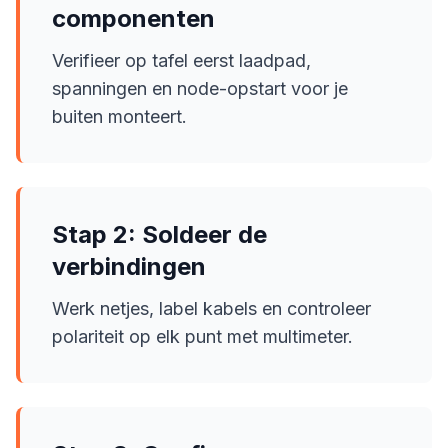
componenten
Verifieer op tafel eerst laadpad,
spanningen en node-opstart voor je
buiten monteert.
Stap 2: Soldeer de
verbindingen
Werk netjes, label kabels en controleer
polariteit op elk punt met multimeter.