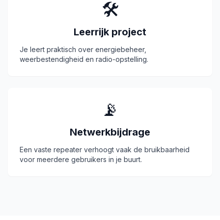
🛠️
Leerrijk project
Je leert praktisch over energiebeheer,
weerbestendigheid en radio-opstelling.
📡
Netwerkbijdrage
Een vaste repeater verhoogt vaak de bruikbaarheid
voor meerdere gebruikers in je buurt.