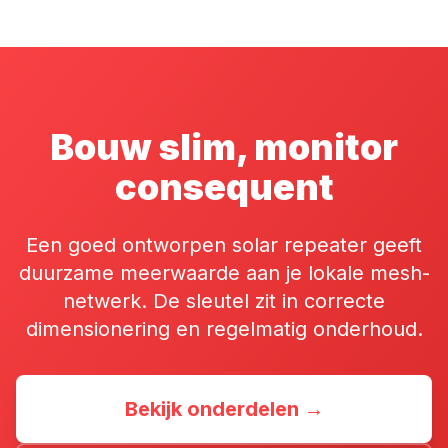
Bouw slim, monitor
consequent
Een goed ontworpen solar repeater geeft
duurzame meerwaarde aan je lokale mesh-
netwerk. De sleutel zit in correcte
dimensionering en regelmatig onderhoud.
Bekijk onderdelen →