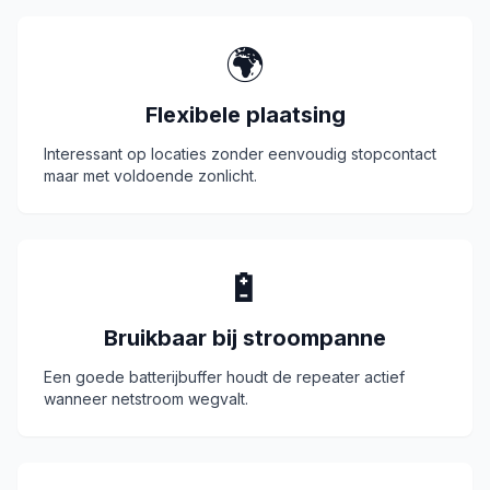
🌍
Flexibele plaatsing
Interessant op locaties zonder eenvoudig stopcontact
maar met voldoende zonlicht.
🔋
Bruikbaar bij stroompanne
Een goede batterijbuffer houdt de repeater actief
wanneer netstroom wegvalt.