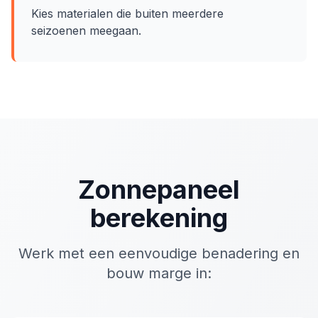
Kies materialen die buiten meerdere
seizoenen meegaan.
Zonnepaneel
berekening
Werk met een eenvoudige benadering en
bouw marge in: