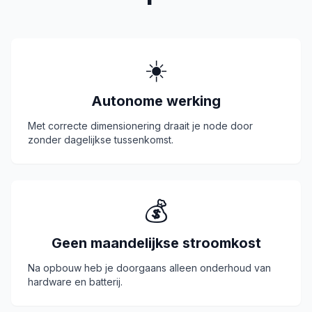
☀️
Autonome werking
Met correcte dimensionering draait je node door
zonder dagelijkse tussenkomst.
💰
Geen maandelijkse stroomkost
Na opbouw heb je doorgaans alleen onderhoud van
hardware en batterij.