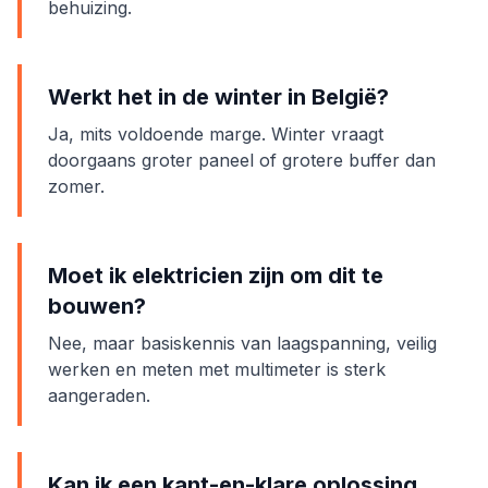
behuizing.
Werkt het in de winter in België?
Ja, mits voldoende marge. Winter vraagt
doorgaans groter paneel of grotere buffer dan
zomer.
Moet ik elektricien zijn om dit te
bouwen?
Nee, maar basiskennis van laagspanning, veilig
werken en meten met multimeter is sterk
aangeraden.
Kan ik een kant-en-klare oplossing