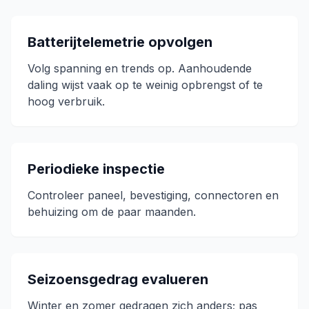
Batterijtelemetrie opvolgen
Volg spanning en trends op. Aanhoudende
daling wijst vaak op te weinig opbrengst of te
hoog verbruik.
Periodieke inspectie
Controleer paneel, bevestiging, connectoren en
behuizing om de paar maanden.
Seizoensgedrag evalueren
Winter en zomer gedragen zich anders; pas