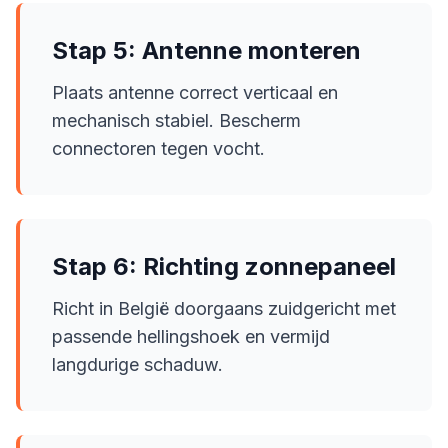
Stap 5: Antenne monteren
Plaats antenne correct verticaal en
mechanisch stabiel. Bescherm
connectoren tegen vocht.
Stap 6: Richting zonnepaneel
Richt in België doorgaans zuidgericht met
passende hellingshoek en vermijd
langdurige schaduw.