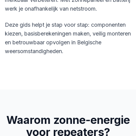
werk je onafhankelijk van netstroom.
Deze gids helpt je stap voor stap: componenten
kiezen, basisberekeningen maken, veilig monteren
en betrouwbaar opvolgen in Belgische
weersomstandigheden.
Waarom zonne-energie
voor repeaters?