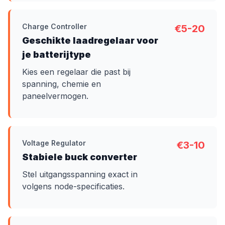
Charge Controller
€5-20
Geschikte laadregelaar voor
je batterijtype
Kies een regelaar die past bij
spanning, chemie en
paneelvermogen.
Voltage Regulator
€3-10
Stabiele buck converter
Stel uitgangsspanning exact in
volgens node-specificaties.