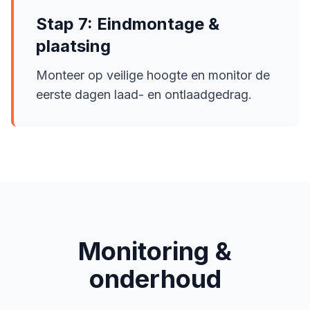
Stap 7: Eindmontage &
plaatsing
Monteer op veilige hoogte en monitor de
eerste dagen laad- en ontlaadgedrag.
Monitoring &
onderhoud