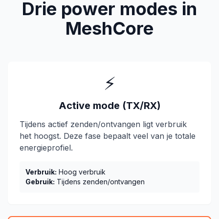
Drie power modes in
MeshCore
⚡
Active mode (TX/RX)
Tijdens actief zenden/ontvangen ligt verbruik
het hoogst. Deze fase bepaalt veel van je totale
energieprofiel.
Verbruik:
Hoog verbruik
Gebruik:
Tijdens zenden/ontvangen