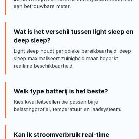
een betrouwbare meter.
Wat is het verschil tussen light sleep en
deep sleep?
Light sleep houdt periodieke bereikbaarheid, deep
sleep maximaliseert zuinigheid maar beperkt
realtime beschikbaarheid.
Welk type batterij is het beste?
Kies kwaliteitscellen die passen bij je
belastingprofiel, temperatuur en laadsysteem.
Kan ik stroomverbruik real-time