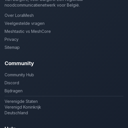
noodcommunicatienetwerk voor België.
Over LoraMesh
Veelgestelde vragen
Meshtastic vs MeshCore
Privacy
Sitemap
Community
Community Hub
Discord
Bijdragen
Verenigde Staten
Verenigd Koninkrijk
Deutschland