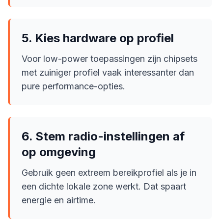
5. Kies hardware op profiel
Voor low-power toepassingen zijn chipsets
met zuiniger profiel vaak interessanter dan
pure performance-opties.
6. Stem radio-instellingen af
op omgeving
Gebruik geen extreem bereikprofiel als je in
een dichte lokale zone werkt. Dat spaart
energie en airtime.