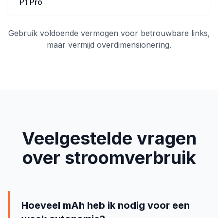
P1 Pro
Gebruik voldoende vermogen voor betrouwbare links,
maar vermijd overdimensionering.
Veelgestelde vragen
over stroomverbruik
Hoeveel mAh heb ik nodig voor een