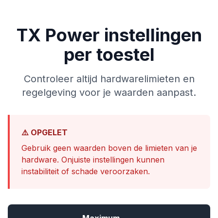
TX Power instellingen
per toestel
Controleer altijd hardwarelimieten en
regelgeving voor je waarden aanpast.
⚠️ OPGELET
Gebruik geen waarden boven de limieten van je
hardware. Onjuiste instellingen kunnen
instabiliteit of schade veroorzaken.