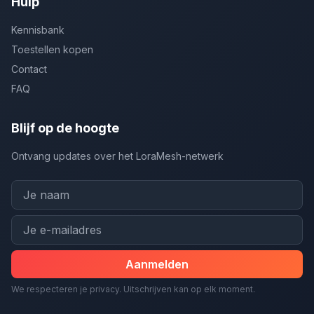
Hulp
Kennisbank
Toestellen kopen
Contact
FAQ
Blijf op de hoogte
Ontvang updates over het LoraMesh-netwerk
Aanmelden
We respecteren je privacy. Uitschrijven kan op elk moment.