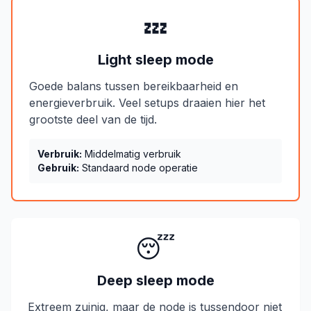
💤
Light sleep mode
Goede balans tussen bereikbaarheid en
energieverbruik. Veel setups draaien hier het
grootste deel van de tijd.
Verbruik:
Middelmatig verbruik
Gebruik:
Standaard node operatie
😴
Deep sleep mode
Extreem zuinig, maar de node is tussendoor niet