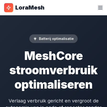
LoraMesh
Batterij optimalisatie
MeshCore
stroomverbruik
optimaliseren
Verlaag verbruik gericht en vergroot de