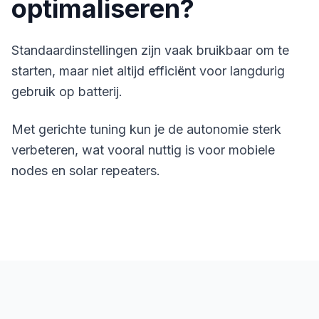
optimaliseren?
Standaardinstellingen zijn vaak bruikbaar om te
starten, maar niet altijd efficiënt voor langdurig
gebruik op batterij.
Met gerichte tuning kun je de autonomie sterk
verbeteren, wat vooral nuttig is voor mobiele
nodes en solar repeaters.