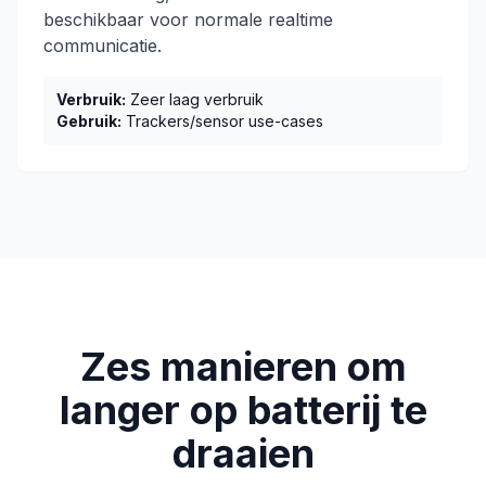
beschikbaar voor normale realtime
communicatie.
Verbruik:
Zeer laag verbruik
Gebruik:
Trackers/sensor use-cases
Zes manieren om
langer op batterij te
draaien