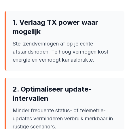
1. Verlaag TX power waar
mogelijk
Stel zendvermogen af op je echte
afstandsnoden. Te hoog vermogen kost
energie en verhoogt kanaaldrukte.
2. Optimaliseer update-
intervallen
Minder frequente status- of telemetrie-
updates verminderen verbruik merkbaar in
rustige scenario's.