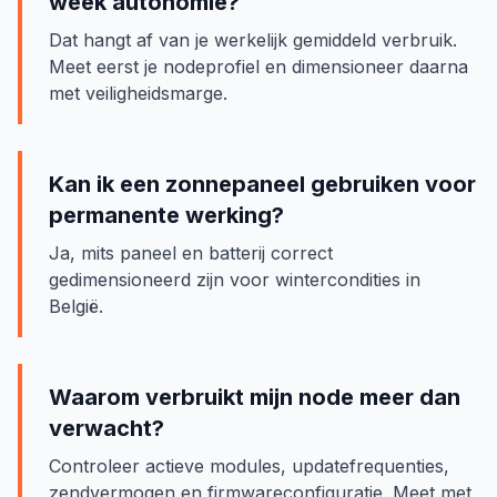
week autonomie?
Dat hangt af van je werkelijk gemiddeld verbruik.
Meet eerst je nodeprofiel en dimensioneer daarna
met veiligheidsmarge.
Kan ik een zonnepaneel gebruiken voor
permanente werking?
Ja, mits paneel en batterij correct
gedimensioneerd zijn voor wintercondities in
België.
Waarom verbruikt mijn node meer dan
verwacht?
Controleer actieve modules, updatefrequenties,
zendvermogen en firmwareconfiguratie. Meet met