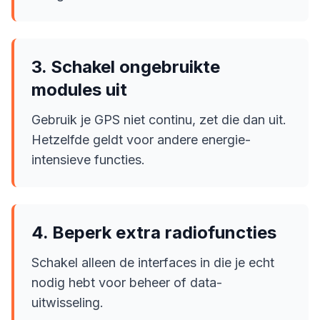
3. Schakel ongebruikte
modules uit
Gebruik je GPS niet continu, zet die dan uit.
Hetzelfde geldt voor andere energie-
intensieve functies.
4. Beperk extra radiofuncties
Schakel alleen de interfaces in die je echt
nodig hebt voor beheer of data-
uitwisseling.