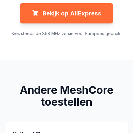
Bekijk op AliExpress
Kies steeds de 868 MHz versie voor Europees gebruik.
Andere MeshCore
toestellen