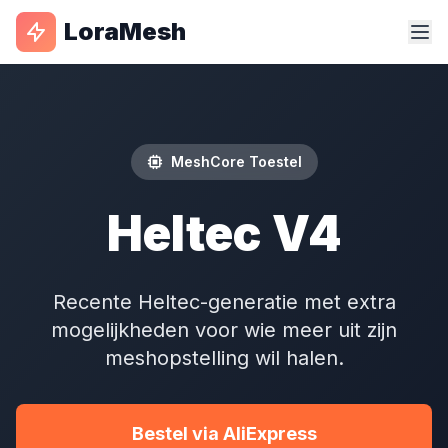
LoraMesh
MeshCore Toestel
Heltec V4
Recente Heltec-generatie met extra
mogelijkheden voor wie meer uit zijn
meshopstelling wil halen.
Bestel via AliExpress