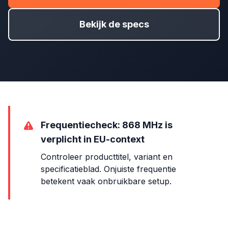
Bekijk de specs
Frequentiecheck: 868 MHz is
verplicht in EU-context
Controleer producttitel, variant en
specificatieblad. Onjuiste frequentie
betekent vaak onbruikbare setup.