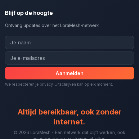
Blijf op de hoogte
Ontvang updates over het LoraMesh-netwerk
Aanmelden
We respecteren je privacy. Uitschrijven kan op elk moment.
Altijd bereikbaar, ook zonder
internet.
© 2026 LoraMesh - Een netwerk dat blijft werken, ook
wanneer andere systemen uitvallen.