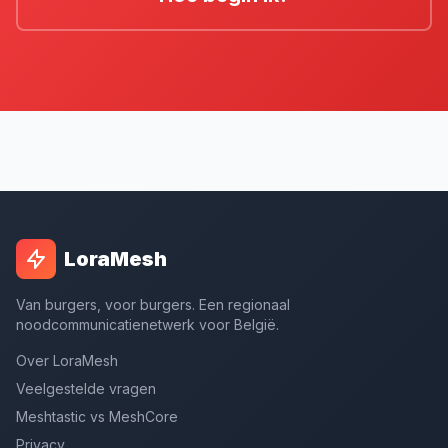
LoraMesh
Van burgers, voor burgers. Een regionaal
noodcommunicatienetwerk voor België.
Over LoraMesh
Veelgestelde vragen
Meshtastic vs MeshCore
Privacy