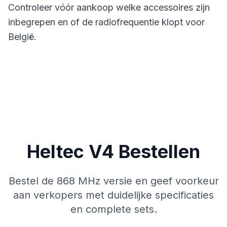
Controleer vóór aankoop welke accessoires zijn
inbegrepen en of de radiofrequentie klopt voor
België.
Heltec V4 Bestellen
Bestel de 868 MHz versie en geef voorkeur
aan verkopers met duidelijke specificaties
en complete sets.