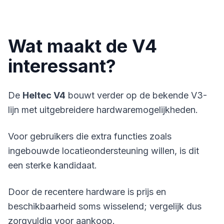
Wat maakt de V4
interessant?
De
Heltec V4
bouwt verder op de bekende V3-
lijn met uitgebreidere hardwaremogelijkheden.
Voor gebruikers die extra functies zoals
ingebouwde locatieondersteuning willen, is dit
een sterke kandidaat.
Door de recentere hardware is prijs en
beschikbaarheid soms wisselend; vergelijk dus
zorgvuldig voor aankoop.