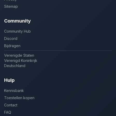
Sitemap
Community
Community Hub
Discord
Bijdragen
Verenigde Staten
Verenigd Koninkrijk
Deutschland
Hulp
Kennisbank
Toestellen kopen
Contact
FAQ