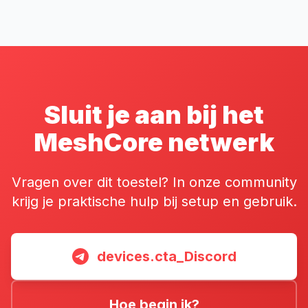
Sluit je aan bij het
MeshCore netwerk
Vragen over dit toestel? In onze community
krijg je praktische hulp bij setup en gebruik.
devices.cta_Discord
Hoe begin ik?