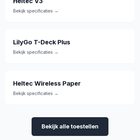
Heltec V3
Bekijk specificaties →
LilyGo T-Deck Plus
Bekijk specificaties →
Heltec Wireless Paper
Bekijk specificaties →
Bekijk alle toestellen