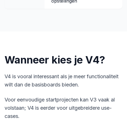
opstellingen
Wanneer kies je V4?
V4 is vooral interessant als je meer functionaliteit
wilt dan de basisboards bieden.
Voor eenvoudige startprojecten kan V3 vaak al
volstaan; V4 is eerder voor uitgebreidere use-
cases.