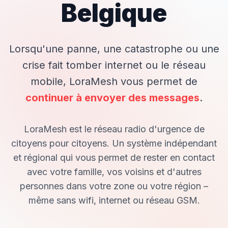
Belgique
Lorsqu'une panne, une catastrophe ou une
crise fait tomber internet ou le réseau
mobile, LoraMesh vous permet de
continuer à envoyer des messages
.
LoraMesh est le réseau
radio d'urgence
de
citoyens pour citoyens. Un système indépendant
et régional qui vous permet de rester en contact
avec votre famille, vos voisins et d'autres
personnes dans votre zone ou votre région –
même sans wifi, internet ou réseau GSM.