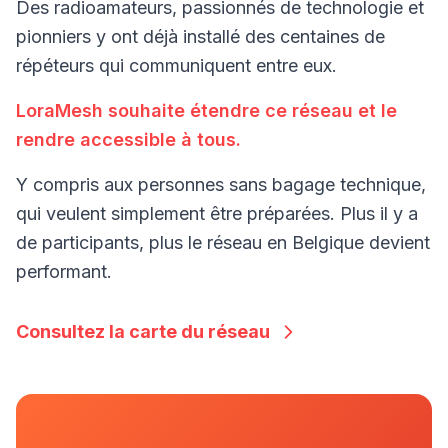
Des radioamateurs, passionnés de technologie et
pionniers y ont déjà installé des centaines de
répéteurs qui communiquent entre eux.
LoraMesh souhaite étendre ce réseau et le
rendre accessible à tous.
Y compris aux personnes sans bagage technique,
qui veulent simplement être préparées. Plus il y a
de participants, plus le réseau en Belgique devient
performant.
Consultez la carte du réseau