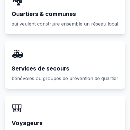
Quartiers & communes
qui veulent construire ensemble un réseau local
🚑
Services de secours
bénévoles ou groupes de prévention de quartier
🎒
Voyageurs