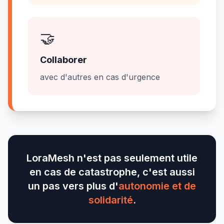
🤝
Collaborer
avec d'autres en cas d'urgence
LoraMesh n'est pas seulement utile
en cas de catastrophe, c'est aussi
un pas vers plus d'
autonomie et de
solidarité
.