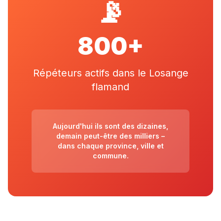
📡
800+
Répéteurs actifs dans le Losange
flamand
Aujourd'hui ils sont des dizaines,
demain peut-être des milliers –
dans chaque province, ville et
commune.