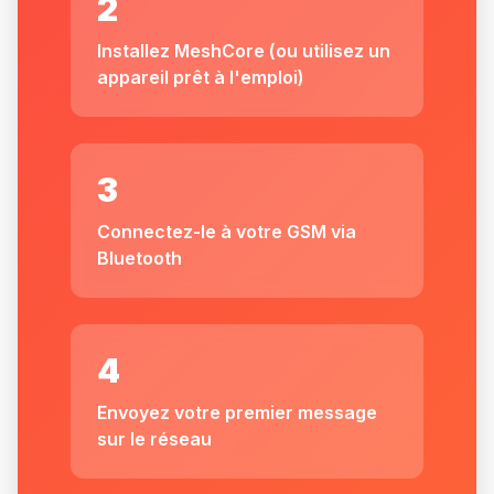
2
Installez MeshCore (ou utilisez un
appareil prêt à l'emploi)
3
Connectez-le à votre GSM via
Bluetooth
4
Envoyez votre premier message
sur le réseau