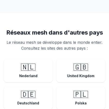
Réseaux mesh dans d'autres pays
Le réseau mesh se développe dans le monde entier.
Consultez les sites des autres pays :
🇳🇱
🇬🇧
Nederland
United Kingdom
🇩🇪
🇵🇱
Deutschland
Polska