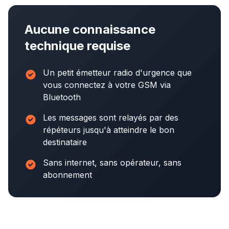
Aucune connaissance
technique requise
Un petit émetteur radio d'urgence que
vous connectez à votre GSM via
Bluetooth
Les messages sont relayés par des
répéteurs jusqu'à atteindre le bon
destinataire
Sans internet, sans opérateur, sans
abonnement