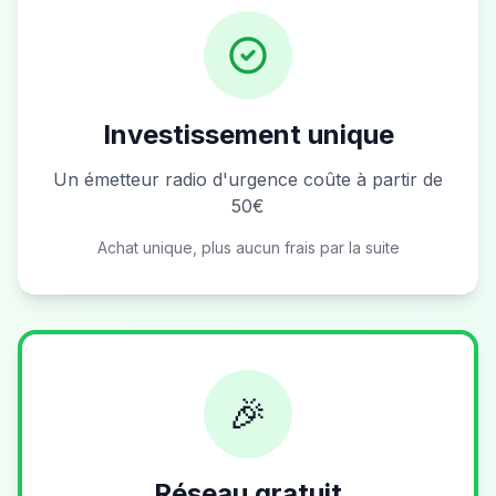
Investissement unique
Un émetteur radio d'urgence coûte à partir de
50€
Achat unique, plus aucun frais par la suite
🎉
Réseau gratuit