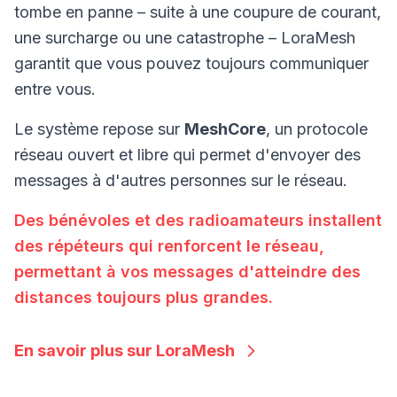
tombe en panne – suite à une coupure de courant,
une surcharge ou une catastrophe – LoraMesh
garantit que vous pouvez toujours communiquer
entre vous.
Le système repose sur
MeshCore
, un protocole
réseau ouvert et libre qui permet d'envoyer des
messages à d'autres personnes sur le réseau.
Des bénévoles et des radioamateurs installent
des répéteurs qui renforcent le réseau,
permettant à vos messages d'atteindre des
distances toujours plus grandes.
En savoir plus sur LoraMesh