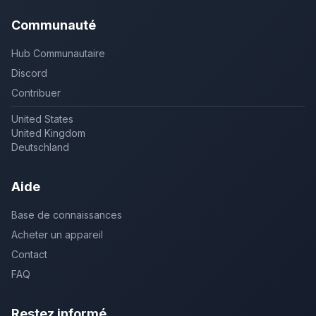
Communauté
Hub Communautaire
Discord
Contribuer
United States
United Kingdom
Deutschland
Aide
Base de connaissances
Acheter un appareil
Contact
FAQ
Restez informé