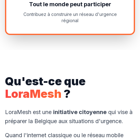
Tout le monde peut participer
Contribuez à construire un réseau d'urgence
régional
Qu'est-ce que
LoraMesh
?
LoraMesh est une
initiative citoyenne
qui vise à
préparer la Belgique aux situations d'urgence.
Quand l'internet classique ou le réseau mobile