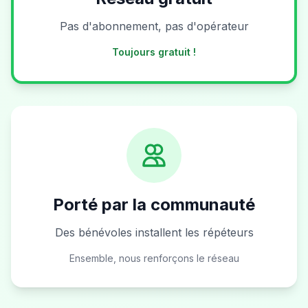
Pas d'abonnement, pas d'opérateur
Toujours gratuit !
Porté par la communauté
Des bénévoles installent les répéteurs
Ensemble, nous renforçons le réseau