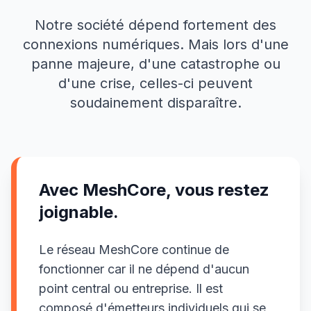
Notre société dépend fortement des
connexions numériques. Mais lors d'une
panne majeure, d'une catastrophe ou
d'une crise, celles-ci peuvent
soudainement disparaître.
Avec MeshCore, vous restez
joignable.
Le réseau MeshCore continue de
fonctionner car il ne dépend d'aucun
point central ou entreprise. Il est
composé d'émetteurs individuels qui se