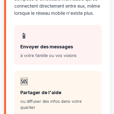
connectent directement entre eux, même
lorsque le réseau mobile n'existe plus.
📱
Envoyer des messages
à votre famille ou vos voisins
🆘
Partager de l'aide
ou diffuser des infos dans votre
quartier