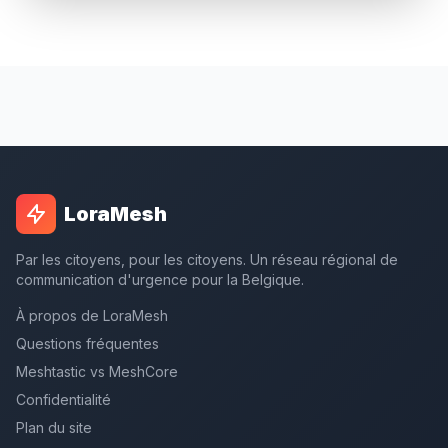
LoraMesh
Par les citoyens, pour les citoyens. Un réseau régional de
communication d'urgence pour la Belgique.
À propos de LoraMesh
Questions fréquentes
Meshtastic vs MeshCore
Confidentialité
Plan du site