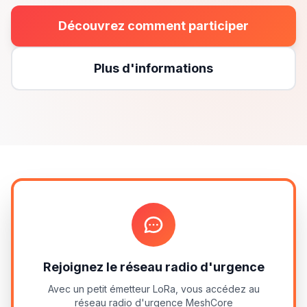
Découvrez comment participer
Plus d'informations
Rejoignez le réseau radio d'urgence
Avec un petit émetteur LoRa, vous accédez au
réseau radio d'urgence MeshCore