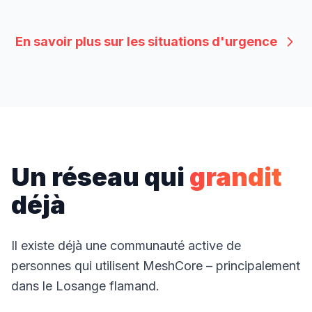
En savoir plus sur les situations d'urgence
Un réseau qui
grandit
déjà
Il existe déjà une communauté active de
personnes qui utilisent MeshCore – principalement
dans le Losange flamand.