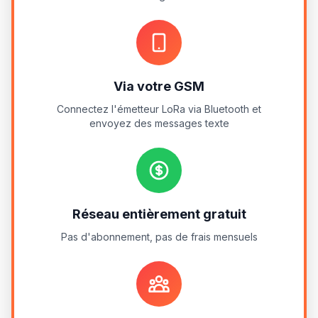
Via votre GSM
Connectez l'émetteur LoRa via Bluetooth et
envoyez des messages texte
Réseau entièrement gratuit
Pas d'abonnement, pas de frais mensuels