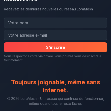
Recevez les dernières nouvelles du réseau LoraMesh
S'inscrire
Nous respectons votre vie privée. Vous pouvez vous désinscrire à
tout moment.
Toujours joignable, même sans
internet.
© 2026 LoraMesh - Un réseau qui continue de fonctionner,
même quand tout le reste lâche.