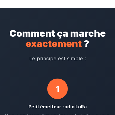
Comment ça marche
exactement
?
Le principe est simple :
1
Petit émetteur radio LoRa