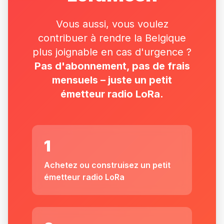
Vous aussi, vous voulez
contribuer à rendre la Belgique
plus joignable en cas d'urgence ?
Pas d'abonnement, pas de frais
mensuels – juste un petit
émetteur radio LoRa.
1
Achetez ou construisez un petit
émetteur radio LoRa