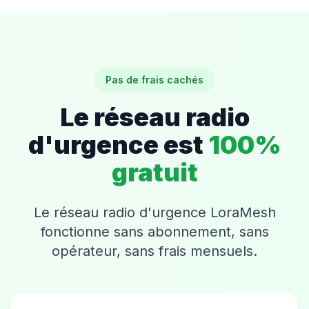
Pas de frais cachés
Le réseau radio
d'urgence est
100%
gratuit
Le réseau radio d'urgence LoraMesh
fonctionne sans abonnement, sans
opérateur, sans frais mensuels.