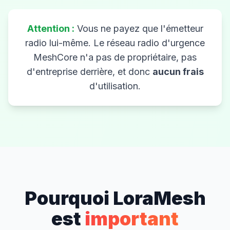
Attention :
Vous ne payez que l'émetteur
radio lui-même. Le réseau radio d'urgence
MeshCore n'a pas de propriétaire, pas
d'entreprise derrière, et donc
aucun frais
d'utilisation.
Pourquoi LoraMesh
est
important