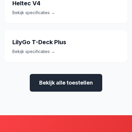
Heltec V4
Bekijk specificaties →
LilyGo T-Deck Plus
Bekijk specificaties →
Bekijk alle toestellen