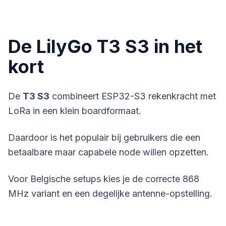
De LilyGo T3 S3 in het
kort
De
T3 S3
combineert ESP32-S3 rekenkracht met
LoRa in een klein boardformaat.
Daardoor is het populair bij gebruikers die een
betaalbare maar capabele node willen opzetten.
Voor Belgische setups kies je de correcte 868
MHz variant en een degelijke antenne-opstelling.