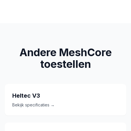
Andere MeshCore
toestellen
Heltec V3
Bekijk specificaties →