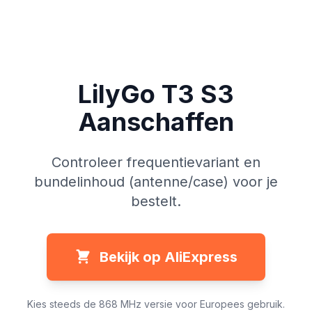
LilyGo T3 S3
Aanschaffen
Controleer frequentievariant en
bundelinhoud (antenne/case) voor je
bestelt.
Bekijk op AliExpress
Kies steeds de 868 MHz versie voor Europees gebruik.