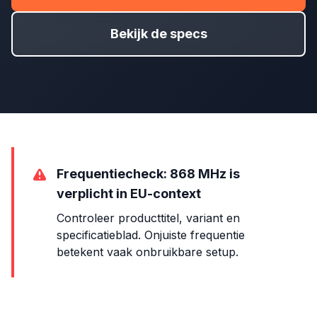
Bekijk de specs
Frequentiecheck: 868 MHz is
verplicht in EU-context
Controleer producttitel, variant en
specificatieblad. Onjuiste frequentie
betekent vaak onbruikbare setup.