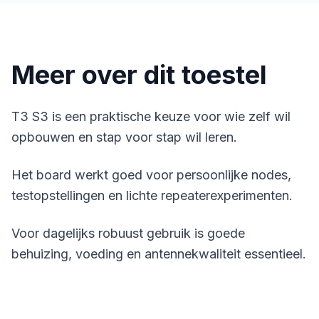
Meer over dit toestel
T3 S3 is een praktische keuze voor wie zelf wil
opbouwen en stap voor stap wil leren.
Het board werkt goed voor persoonlijke nodes,
testopstellingen en lichte repeaterexperimenten.
Voor dagelijks robuust gebruik is goede
behuizing, voeding en antennekwaliteit essentieel.