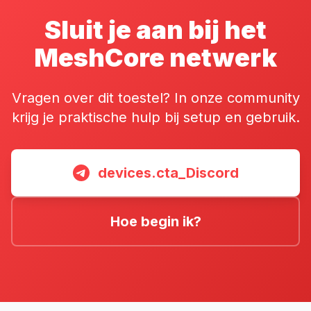
Sluit je aan bij het
MeshCore netwerk
Vragen over dit toestel? In onze community
krijg je praktische hulp bij setup en gebruik.
devices.cta_Discord
Hoe begin ik?