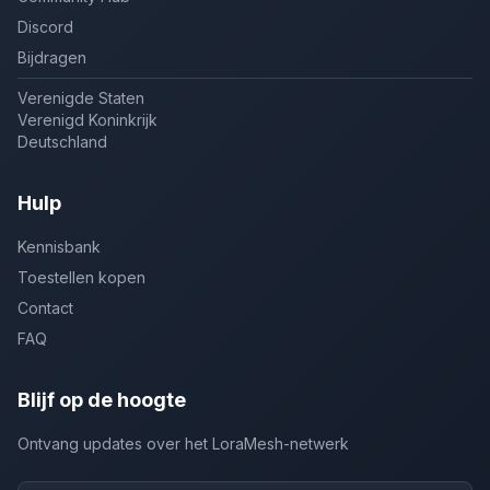
Discord
Bijdragen
Verenigde Staten
Verenigd Koninkrijk
Deutschland
Hulp
Kennisbank
Toestellen kopen
Contact
FAQ
Blijf op de hoogte
Ontvang updates over het LoraMesh-netwerk