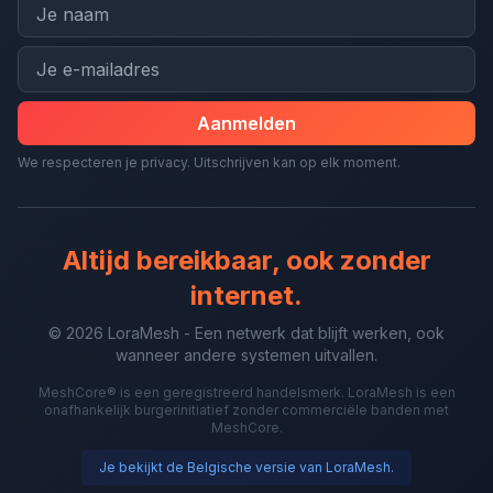
Aanmelden
We respecteren je privacy. Uitschrijven kan op elk moment.
Altijd bereikbaar, ook zonder
internet.
© 2026 LoraMesh - Een netwerk dat blijft werken, ook
wanneer andere systemen uitvallen.
MeshCore® is een geregistreerd handelsmerk. LoraMesh is een
onafhankelijk burgerinitiatief zonder commerciële banden met
MeshCore.
Je bekijkt de Belgische versie van LoraMesh.