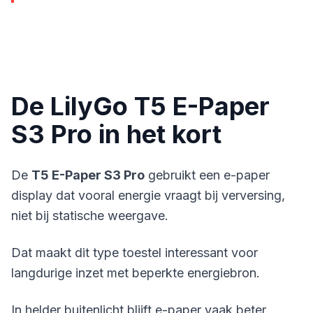
De LilyGo T5 E-Paper
S3 Pro in het kort
De
T5 E-Paper S3 Pro
gebruikt een e-paper
display dat vooral energie vraagt bij verversing,
niet bij statische weergave.
Dat maakt dit type toestel interessant voor
langdurige inzet met beperkte energiebron.
In helder buitenlicht blijft e-paper vaak beter