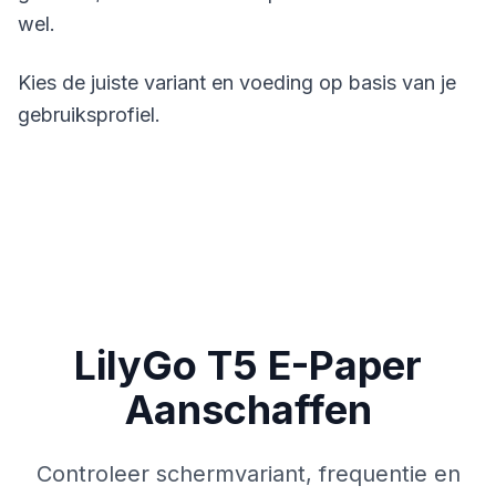
wel.
Kies de juiste variant en voeding op basis van je
gebruiksprofiel.
LilyGo T5 E-Paper
Aanschaffen
Controleer schermvariant, frequentie en