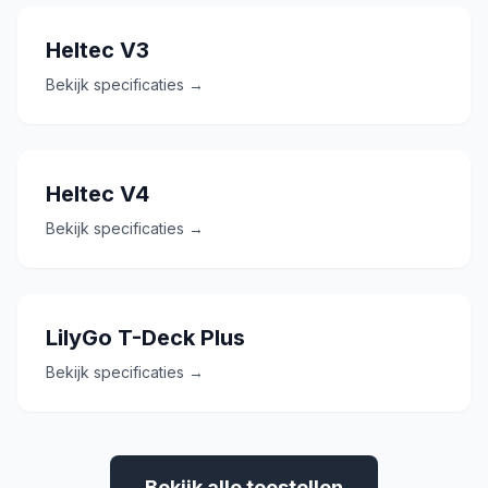
Heltec V3
Bekijk specificaties →
Heltec V4
Bekijk specificaties →
LilyGo T-Deck Plus
Bekijk specificaties →
Bekijk alle toestellen