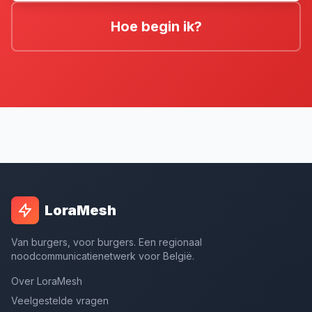
Hoe begin ik?
LoraMesh
Van burgers, voor burgers. Een regionaal
noodcommunicatienetwerk voor België.
Over LoraMesh
Veelgestelde vragen