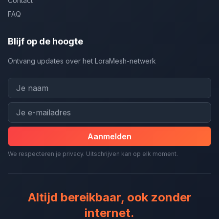
Contact
FAQ
Blijf op de hoogte
Ontvang updates over het LoraMesh-netwerk
Aanmelden
We respecteren je privacy. Uitschrijven kan op elk moment.
Altijd bereikbaar, ook zonder
internet.