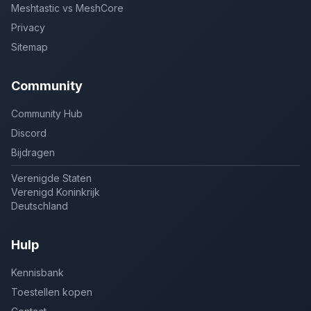
Meshtastic vs MeshCore
Privacy
Sitemap
Community
Community Hub
Discord
Bijdragen
Verenigde Staten
Verenigd Koninkrijk
Deutschland
Hulp
Kennisbank
Toestellen kopen