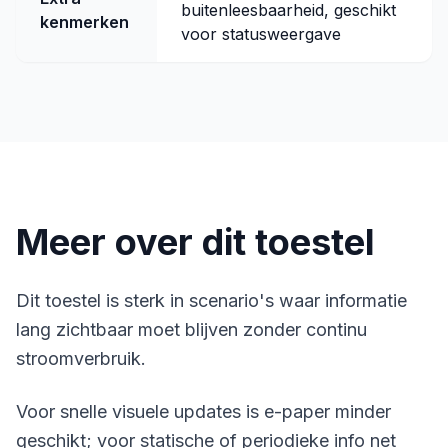
buitenleesbaarheid, geschikt
kenmerken
voor statusweergave
Meer over dit toestel
Dit toestel is sterk in scenario's waar informatie
lang zichtbaar moet blijven zonder continu
stroomverbruik.
Voor snelle visuele updates is e-paper minder
geschikt; voor statische of periodieke info net