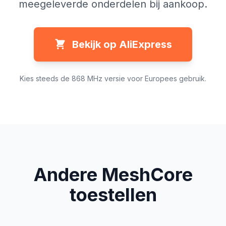
meegeleverde onderdelen bij aankoop.
Bekijk op AliExpress
Kies steeds de 868 MHz versie voor Europees gebruik.
Andere MeshCore
toestellen