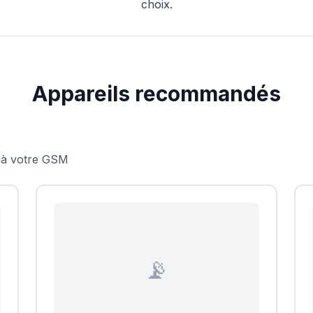
choix.
Appareils recommandés
 à votre GSM
📡