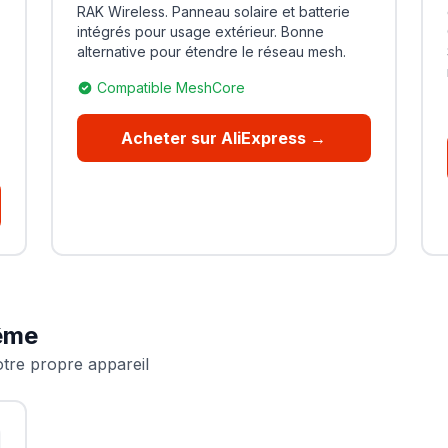
RAK Wireless. Panneau solaire et batterie
intégrés pour usage extérieur. Bonne
alternative pour étendre le réseau mesh.
Compatible MeshCore
Acheter sur AliExpress →
même
otre propre appareil