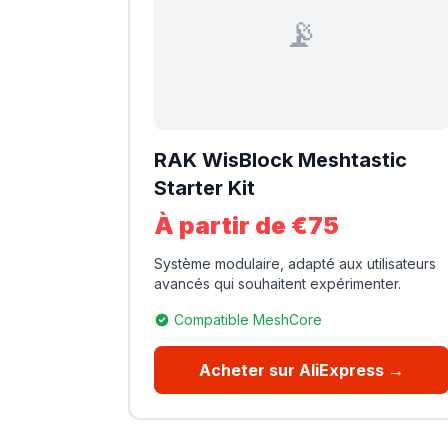
📡
RAK WisBlock Meshtastic
Starter Kit
À partir de €75
Système modulaire, adapté aux utilisateurs
avancés qui souhaitent expérimenter.
Compatible MeshCore
Acheter sur AliExpress →