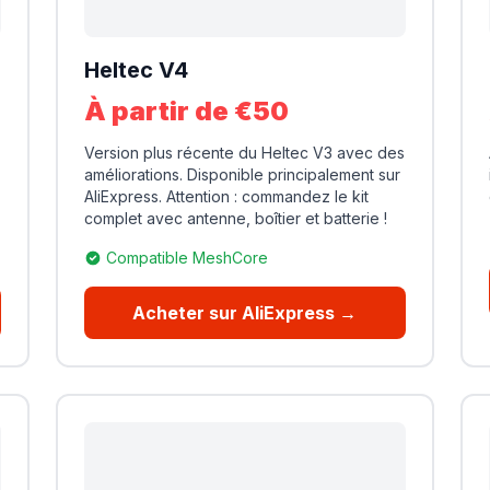
Heltec V4
À partir de €50
Version plus récente du Heltec V3 avec des
améliorations. Disponible principalement sur
AliExpress. Attention : commandez le kit
complet avec antenne, boîtier et batterie !
Compatible MeshCore
Acheter sur AliExpress →