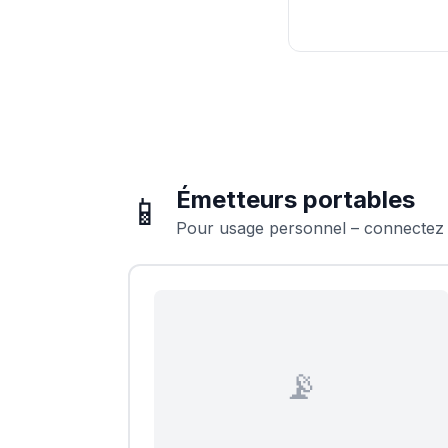
Émetteurs portables
📱
Pour usage personnel – connectez
📡