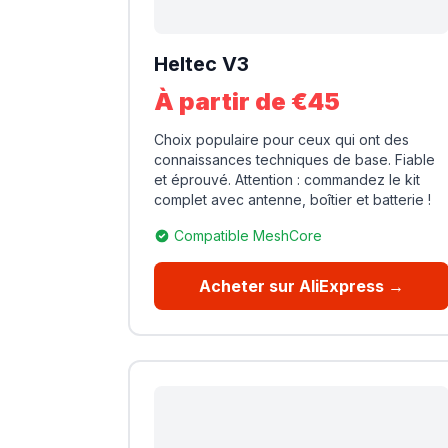
Heltec V3
À partir de €45
Choix populaire pour ceux qui ont des
connaissances techniques de base. Fiable
et éprouvé. Attention : commandez le kit
complet avec antenne, boîtier et batterie !
Compatible MeshCore
Acheter sur AliExpress →