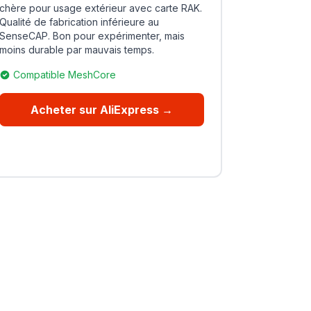
chère pour usage extérieur avec carte RAK.
Qualité de fabrication inférieure au
SenseCAP. Bon pour expérimenter, mais
moins durable par mauvais temps.
Compatible MeshCore
Acheter sur AliExpress →