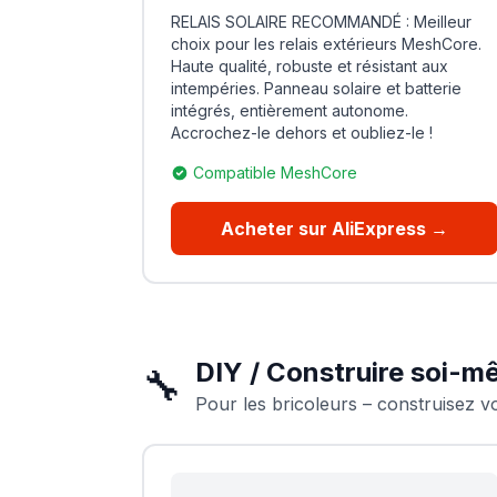
RELAIS SOLAIRE RECOMMANDÉ : Meilleur
choix pour les relais extérieurs MeshCore.
Haute qualité, robuste et résistant aux
intempéries. Panneau solaire et batterie
intégrés, entièrement autonome.
Accrochez-le dehors et oubliez-le !
Compatible MeshCore
Acheter sur AliExpress →
DIY / Construire soi-
🔧
Pour les bricoleurs – construisez v