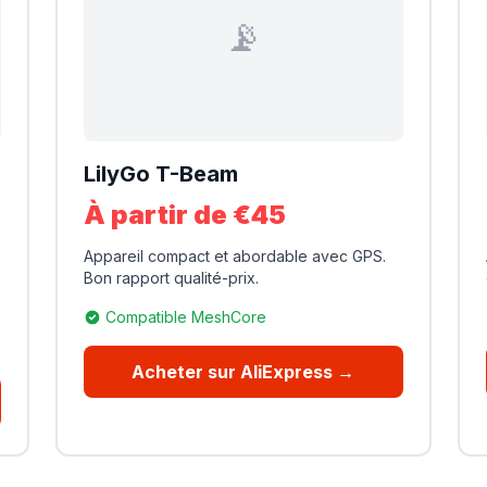
📡
LilyGo T-Beam
À partir de €45
Appareil compact et abordable avec GPS.
Bon rapport qualité-prix.
Compatible MeshCore
Acheter sur AliExpress →