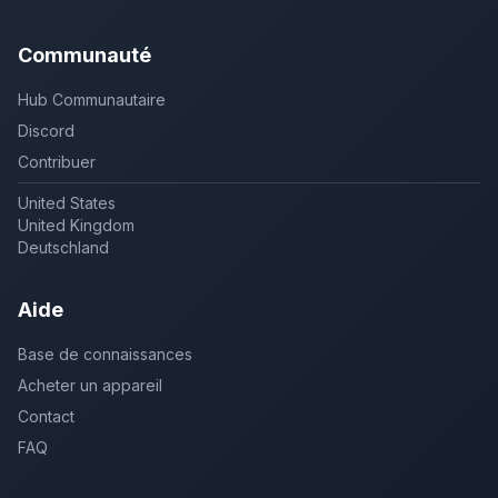
Communauté
Hub Communautaire
Discord
Contribuer
United States
United Kingdom
Deutschland
Aide
Base de connaissances
Acheter un appareil
Contact
FAQ