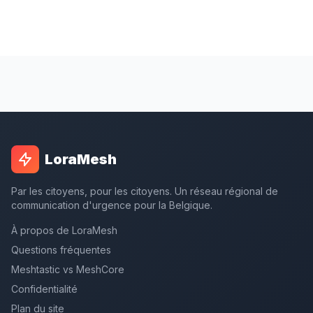
LoraMesh
Par les citoyens, pour les citoyens. Un réseau régional de
communication d'urgence pour la Belgique.
À propos de LoraMesh
Questions fréquentes
Meshtastic vs MeshCore
Confidentialité
Plan du site