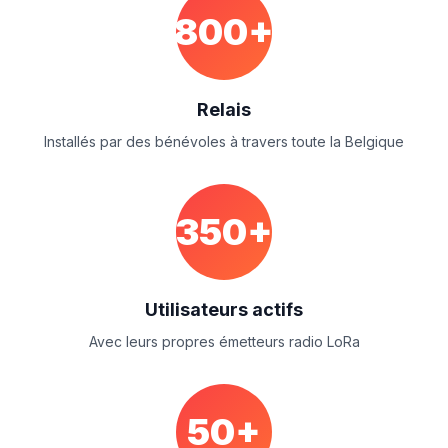
800+
Relais
Installés par des bénévoles à travers toute la Belgique
350+
Utilisateurs actifs
Avec leurs propres émetteurs radio LoRa
50+