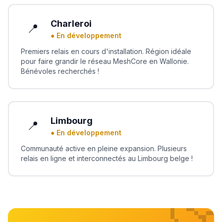
Charleroi
📍
● En développement
Premiers relais en cours d'installation. Région idéale
pour faire grandir le réseau MeshCore en Wallonie.
Bénévoles recherchés !
Limbourg
📍
● En développement
Communauté active en pleine expansion. Plusieurs
relais en ligne et interconnectés au Limbourg belge !