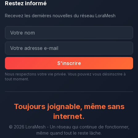
Restez informé
Recevez les dernières nouvelles du réseau LoraMesh
S'inscrire
Nous respectons votre vie privée. Vous pouvez vous désinscrire à
tout moment.
Toujours joignable, même sans
internet.
© 2026 LoraMesh - Un réseau qui continue de fonctionner,
même quand tout le reste lâche.