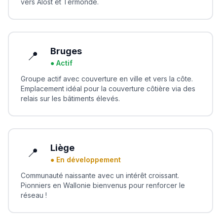
vers Alost et Termonde.
Bruges
📍
● Actif
Groupe actif avec couverture en ville et vers la côte.
Emplacement idéal pour la couverture côtière via des
relais sur les bâtiments élevés.
Liège
📍
● En développement
Communauté naissante avec un intérêt croissant.
Pionniers en Wallonie bienvenus pour renforcer le
réseau !