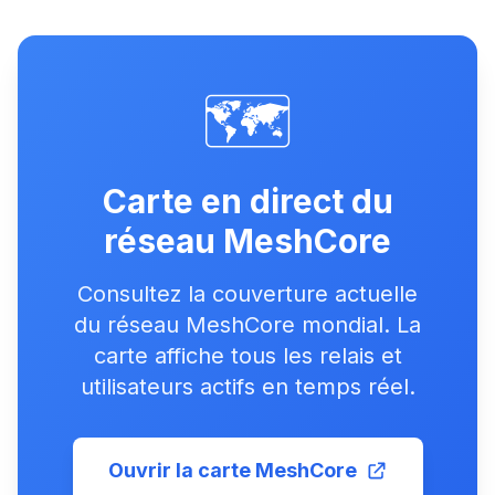
🗺️
Carte en direct du
réseau MeshCore
Consultez la couverture actuelle
du réseau MeshCore mondial. La
carte affiche tous les relais et
utilisateurs actifs en temps réel.
Ouvrir la carte MeshCore