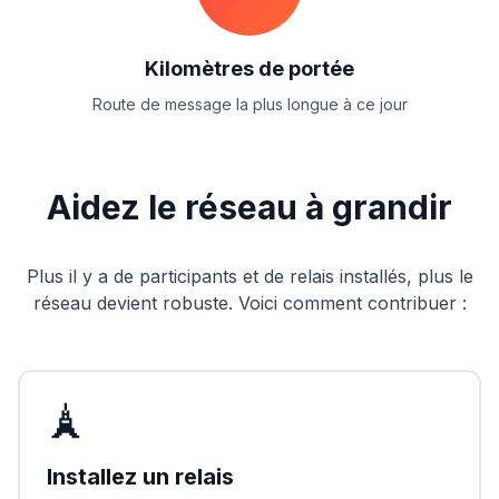
Kilomètres de portée
Route de message la plus longue à ce jour
Aidez le réseau à grandir
Plus il y a de participants et de relais installés, plus le
réseau devient robuste. Voici comment contribuer :
🗼
Installez un relais