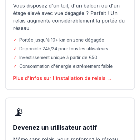
Vous disposez d'un toit, d'un balcon ou d'un
étage élevé avec vue dégagée ? Parfait ! Un
relais augmente considérablement la portée du
réseau.
✓
Portée jusqu'à 10+ km en zone dégagée
✓
Disponible 24h/24 pour tous les utilisateurs
✓
Investissement unique à partir de €50
✓
Consommation d'énergie extrêmement faible
Plus d'infos sur l'installation de relais →
📡
Devenez un utilisateur actif
Même sans relais, vous renforcez le réseau.