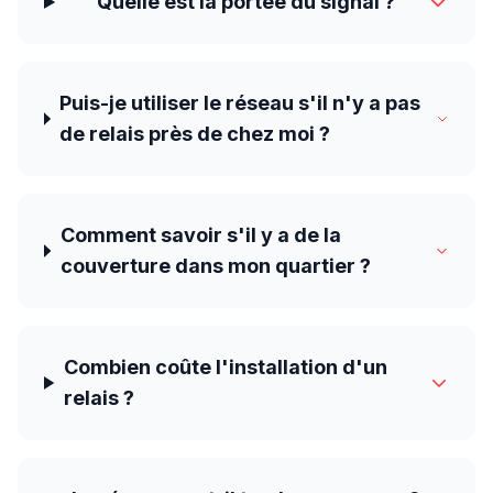
Quelle est la portée du signal ?
Puis-je utiliser le réseau s'il n'y a pas
de relais près de chez moi ?
Comment savoir s'il y a de la
couverture dans mon quartier ?
Combien coûte l'installation d'un
relais ?