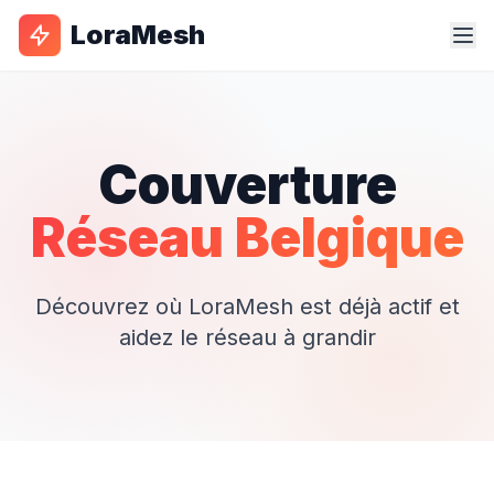
LoraMesh
Couverture
Réseau Belgique
Découvrez où LoraMesh est déjà actif et
aidez le réseau à grandir