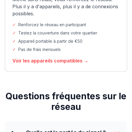
Plus il y a d'appareils, plus il y a de connexions
possibles.
✓
Renforcez le réseau en participant
✓
Testez la couverture dans votre quartier
✓
Appareil portable à partir de €50
✓
Pas de frais mensuels
Voir les appareils compatibles →
Questions fréquentes sur le
réseau