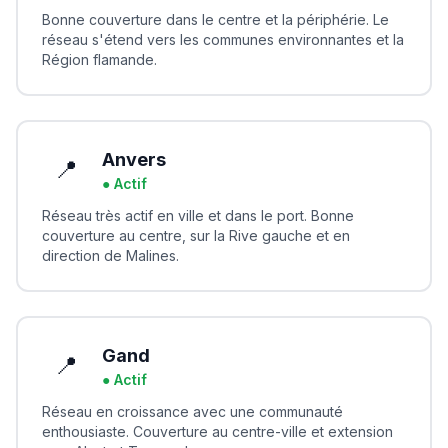
Bonne couverture dans le centre et la périphérie. Le
réseau s'étend vers les communes environnantes et la
Région flamande.
Anvers
📍
● Actif
Réseau très actif en ville et dans le port. Bonne
couverture au centre, sur la Rive gauche et en
direction de Malines.
Gand
📍
● Actif
Réseau en croissance avec une communauté
enthousiaste. Couverture au centre-ville et extension