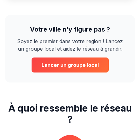
Votre ville n'y figure pas ?
Soyez le premier dans votre région ! Lancez
un groupe local et aidez le réseau à grandir.
Lancer un groupe local
À quoi ressemble le réseau
?