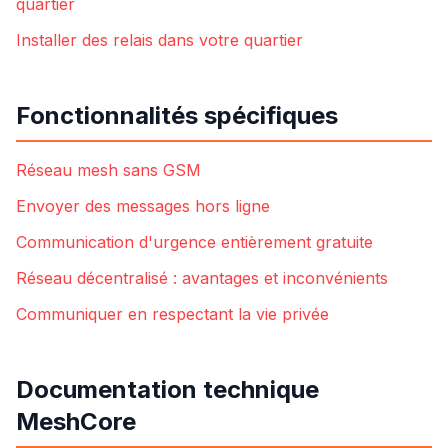
quartier
Installer des relais dans votre quartier
Fonctionnalités spécifiques
Réseau mesh sans GSM
Envoyer des messages hors ligne
Communication d'urgence entièrement gratuite
Réseau décentralisé : avantages et inconvénients
Communiquer en respectant la vie privée
Documentation technique
MeshCore