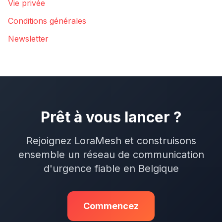
Vie privée
Conditions générales
Newsletter
Prêt à vous lancer ?
Rejoignez LoraMesh et construisons
ensemble un réseau de communication
d'urgence fiable en Belgique
Commencez