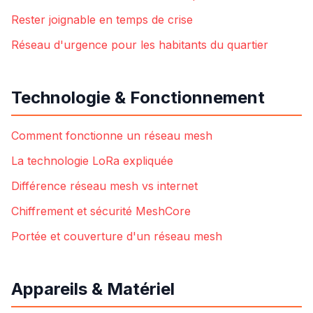
Rester joignable en temps de crise
Réseau d'urgence pour les habitants du quartier
Technologie & Fonctionnement
Comment fonctionne un réseau mesh
La technologie LoRa expliquée
Différence réseau mesh vs internet
Chiffrement et sécurité MeshCore
Portée et couverture d'un réseau mesh
Appareils & Matériel