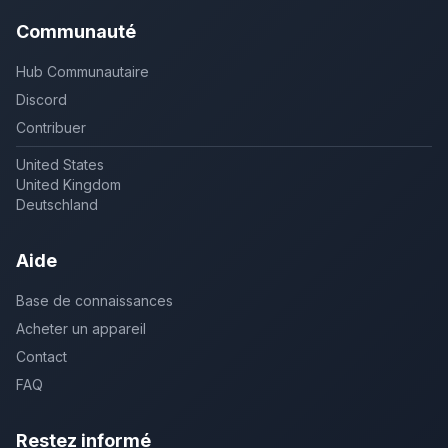
Communauté
Hub Communautaire
Discord
Contribuer
United States
United Kingdom
Deutschland
Aide
Base de connaissances
Acheter un appareil
Contact
FAQ
Restez informé