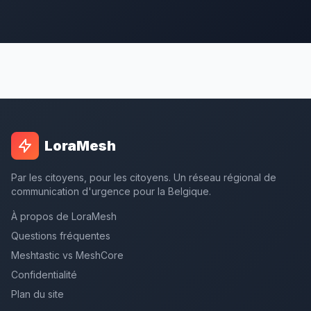
LoraMesh
Par les citoyens, pour les citoyens. Un réseau régional de
communication d'urgence pour la Belgique.
À propos de LoraMesh
Questions fréquentes
Meshtastic vs MeshCore
Confidentialité
Plan du site