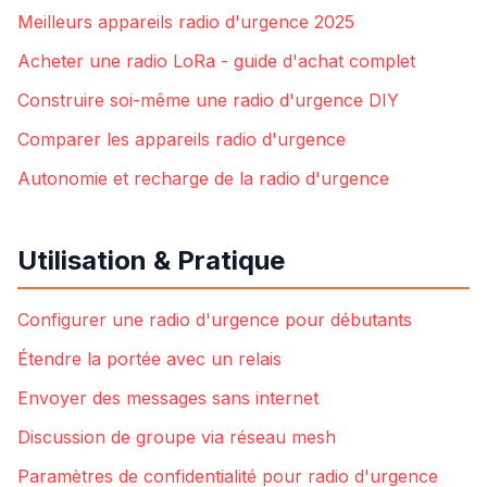
Meilleurs appareils radio d'urgence 2025
Acheter une radio LoRa - guide d'achat complet
Construire soi-même une radio d'urgence DIY
Comparer les appareils radio d'urgence
Autonomie et recharge de la radio d'urgence
Utilisation & Pratique
Configurer une radio d'urgence pour débutants
Étendre la portée avec un relais
Envoyer des messages sans internet
Discussion de groupe via réseau mesh
Paramètres de confidentialité pour radio d'urgence