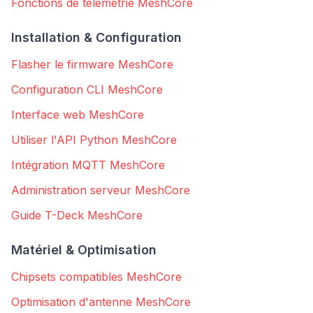
Fonctions de télémétrie MeshCore
Installation & Configuration
Flasher le firmware MeshCore
Configuration CLI MeshCore
Interface web MeshCore
Utiliser l'API Python MeshCore
Intégration MQTT MeshCore
Administration serveur MeshCore
Guide T-Deck MeshCore
Matériel & Optimisation
Chipsets compatibles MeshCore
Optimisation d'antenne MeshCore