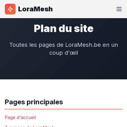
LoraMesh
Plan du site
Toutes les pages de LoraMesh.be en un
coup d'œil
Pages principales
Page d'accueil