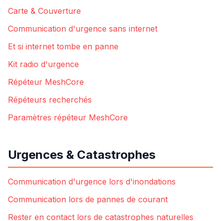
Carte & Couverture
Communication d'urgence sans internet
Et si internet tombe en panne
Kit radio d'urgence
Répéteur MeshCore
Répéteurs recherchés
Paramètres répéteur MeshCore
Urgences & Catastrophes
Communication d'urgence lors d'inondations
Communication lors de pannes de courant
Rester en contact lors de catastrophes naturelles