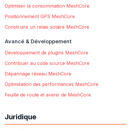
Optimiser la consommation MeshCore
Positionnement GPS MeshCore
Construire un relais solaire MeshCore
Avancé & Développement
Développement de plugins MeshCore
Contribuer au code source MeshCore
Dépannage réseau MeshCore
Optimisation des performances MeshCore
Feuille de route et avenir de MeshCore
Juridique