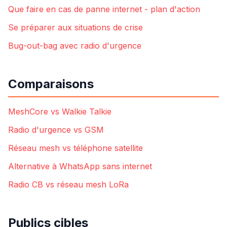
Que faire en cas de panne internet - plan d'action
Se préparer aux situations de crise
Bug-out-bag avec radio d'urgence
Comparaisons
MeshCore vs Walkie Talkie
Radio d'urgence vs GSM
Réseau mesh vs téléphone satellite
Alternative à WhatsApp sans internet
Radio CB vs réseau mesh LoRa
Publics cibles