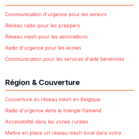
Communication d'urgence pour les seniors
Réseau radio pour les preppers
Réseau mesh pour les associations
Radio d'urgence pour les écoles
Communication pour les services d'aide bénévoles
Région & Couverture
Couverture du réseau mesh en Belgique
Radio d'urgence dans le triangle flamand
Accessibilité dans les zones rurales
Mettre en place un réseau mesh local dans votre