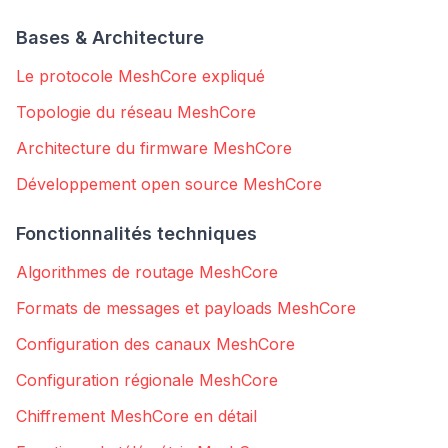
Bases & Architecture
Le protocole MeshCore expliqué
Topologie du réseau MeshCore
Architecture du firmware MeshCore
Développement open source MeshCore
Fonctionnalités techniques
Algorithmes de routage MeshCore
Formats de messages et payloads MeshCore
Configuration des canaux MeshCore
Configuration régionale MeshCore
Chiffrement MeshCore en détail