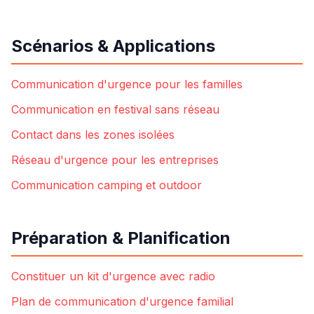
Scénarios & Applications
Communication d'urgence pour les familles
Communication en festival sans réseau
Contact dans les zones isolées
Réseau d'urgence pour les entreprises
Communication camping et outdoor
Préparation & Planification
Constituer un kit d'urgence avec radio
Plan de communication d'urgence familial