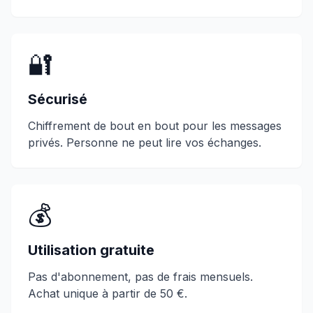
🔐
Sécurisé
Chiffrement de bout en bout pour les messages
privés. Personne ne peut lire vos échanges.
💰
Utilisation gratuite
Pas d'abonnement, pas de frais mensuels.
Achat unique à partir de 50 €.