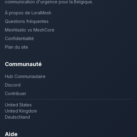
communication d'urgence pour la Belgique.
À propos de LoraMesh
Questions fréquentes
Meshtastic vs MeshCore
Confidentialité
Plan du site
Communauté
Hub Communautaire
Discord
Contribuer
United States
United Kingdom
Deutschland
Aide