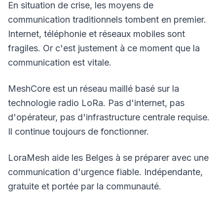
En situation de crise, les moyens de
communication traditionnels tombent en premier.
Internet, téléphonie et réseaux mobiles sont
fragiles. Or c'est justement à ce moment que la
communication est vitale.
MeshCore est un réseau maillé basé sur la
technologie radio LoRa. Pas d'internet, pas
d'opérateur, pas d'infrastructure centrale requise.
Il continue toujours de fonctionner.
LoraMesh aide les Belges à se préparer avec une
communication d'urgence fiable. Indépendante,
gratuite et portée par la communauté.