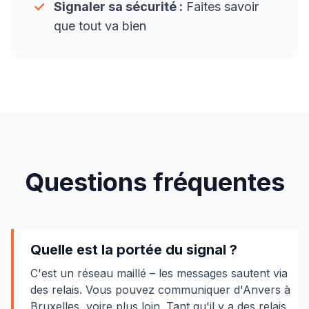
✓
Signaler sa sécurité :
Faites savoir
que tout va bien
Questions fréquentes
Quelle est la portée du signal ?
C'est un réseau maillé – les messages sautent via
des relais. Vous pouvez communiquer d'Anvers à
Bruxelles, voire plus loin. Tant qu'il y a des relais