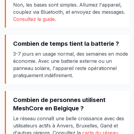
Non, les bases sont simples. Allumez l'appareil,
couplez via Bluetooth, et envoyez des messages.
Consultez le guide
.
Combien de temps tient la batterie ?
3-7 jours en usage normal, des semaines en mode
économie. Avec une batterie externe ou un
panneau solaire, l'appareil reste opérationnel
pratiquement indéfiniment.
Combien de personnes utilisent
MeshCore en Belgique ?
Le réseau connaît une belle croissance avec des
utilisateurs actifs à Anvers, Bruxelles, Gand et
d'autres régions. Consultez la
carte du réseau