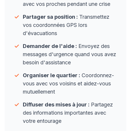
avec vos proches pendant une crise
✓
Partager sa position :
Transmettez
vos coordonnées GPS lors
d'évacuations
✓
Demander de l'aide :
Envoyez des
messages d'urgence quand vous avez
besoin d'assistance
✓
Organiser le quartier :
Coordonnez-
vous avec vos voisins et aidez-vous
mutuellement
✓
Diffuser des mises à jour :
Partagez
des informations importantes avec
votre entourage