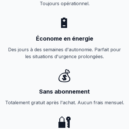
Toujours opérationnel.
🔋
Économe en énergie
Des jours à des semaines d'autonomie. Parfait pour
les situations d'urgence prolongées.
💰
Sans abonnement
Totalement gratuit après l'achat. Aucun frais mensuel.
🔐