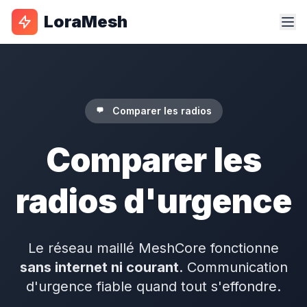
LoraMesh
Comparer les radios
Comparer les
radios d'urgence
Le réseau maillé MeshCore fonctionne
sans internet ni courant
. Communication
d'urgence fiable quand tout s'effondre.