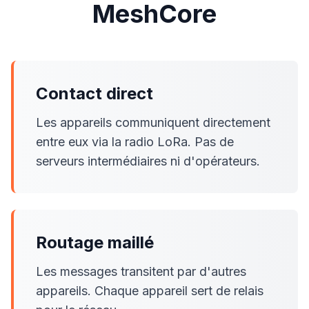
MeshCore
Contact direct
Les appareils communiquent directement
entre eux via la radio LoRa. Pas de
serveurs intermédiaires ni d'opérateurs.
Routage maillé
Les messages transitent par d'autres
appareils. Chaque appareil sert de relais