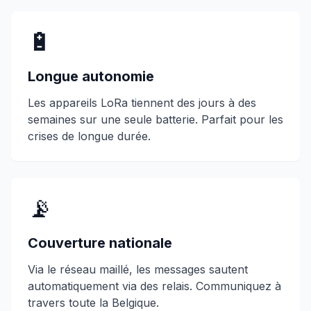
🔋
Longue autonomie
Les appareils LoRa tiennent des jours à des
semaines sur une seule batterie. Parfait pour les
crises de longue durée.
📡
Couverture nationale
Via le réseau maillé, les messages sautent
automatiquement via des relais. Communiquez à
travers toute la Belgique.