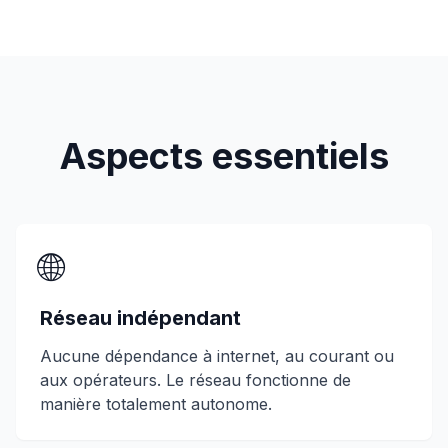
Aspects essentiels
🌐
Réseau indépendant
Aucune dépendance à internet, au courant ou
aux opérateurs. Le réseau fonctionne de
manière totalement autonome.