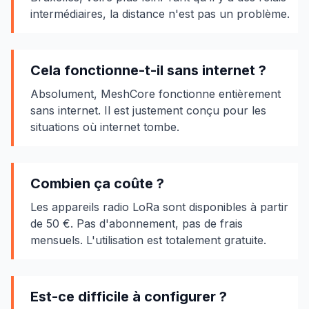
intermédiaires, la distance n'est pas un problème.
Cela fonctionne-t-il sans internet ?
Absolument, MeshCore fonctionne entièrement
sans internet. Il est justement conçu pour les
situations où internet tombe.
Combien ça coûte ?
Les appareils radio LoRa sont disponibles à partir
de 50 €. Pas d'abonnement, pas de frais
mensuels. L'utilisation est totalement gratuite.
Est-ce difficile à configurer ?