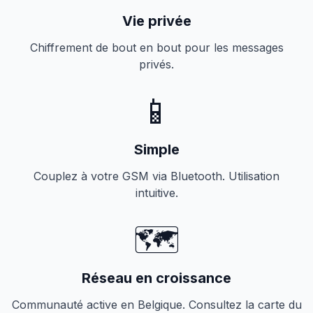
Vie privée
Chiffrement de bout en bout pour les messages
privés.
📱
Simple
Couplez à votre GSM via Bluetooth. Utilisation
intuitive.
🗺️
Réseau en croissance
Communauté active en Belgique. Consultez la carte du