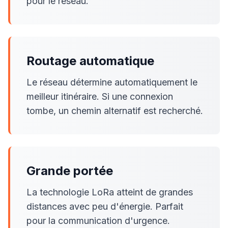
pour le réseau.
Routage automatique
Le réseau détermine automatiquement le
meilleur itinéraire. Si une connexion
tombe, un chemin alternatif est recherché.
Grande portée
La technologie LoRa atteint de grandes
distances avec peu d'énergie. Parfait
pour la communication d'urgence.