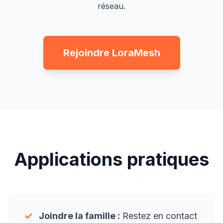
réseau.
Rejoindre LoraMesh
Applications pratiques
✓
Joindre la famille :
Restez en contact