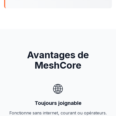
Avantages de
MeshCore
🌐
Toujours joignable
Fonctionne sans internet, courant ou opérateurs.