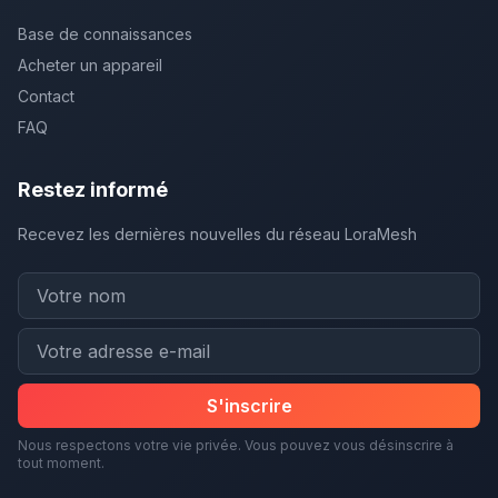
Base de connaissances
Acheter un appareil
Contact
FAQ
Restez informé
Recevez les dernières nouvelles du réseau LoraMesh
S'inscrire
Nous respectons votre vie privée. Vous pouvez vous désinscrire à
tout moment.