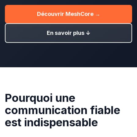
Découvrir MeshCore →
En savoir plus ↓
Pourquoi une
communication fiable
est indispensable