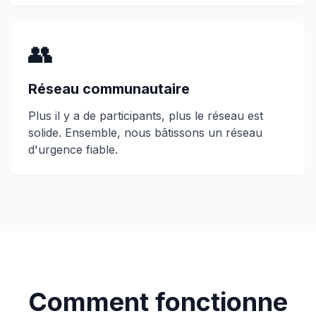
👥
Réseau communautaire
Plus il y a de participants, plus le réseau est
solide. Ensemble, nous bâtissons un réseau
d'urgence fiable.
Comment fonctionne