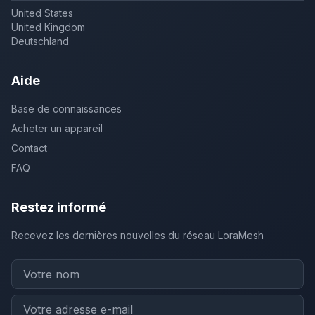
United States
United Kingdom
Deutschland
Aide
Base de connaissances
Acheter un appareil
Contact
FAQ
Restez informé
Recevez les dernières nouvelles du réseau LoraMesh