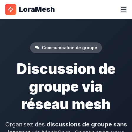
LoraMesh
Communication de groupe
Discussion de
groupe via
réseau mesh
Organisez des
discussions de groupe sans