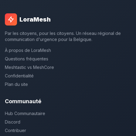
LoraMesh
Par les citoyens, pour les citoyens. Un réseau régional de
communication d'urgence pour la Belgique.
À propos de LoraMesh
Questions fréquentes
Meshtastic vs MeshCore
Confidentialité
Plan du site
Communauté
Hub Communautaire
Discord
Contribuer