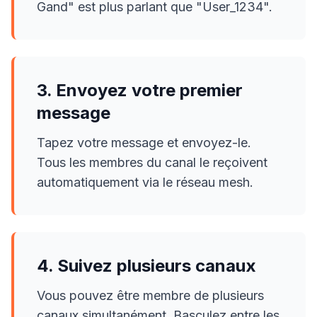
Gand" est plus parlant que "User_1234".
3. Envoyez votre premier
message
Tapez votre message et envoyez-le.
Tous les membres du canal le reçoivent
automatiquement via le réseau mesh.
4. Suivez plusieurs canaux
Vous pouvez être membre de plusieurs
canaux simultanément. Basculez entre les