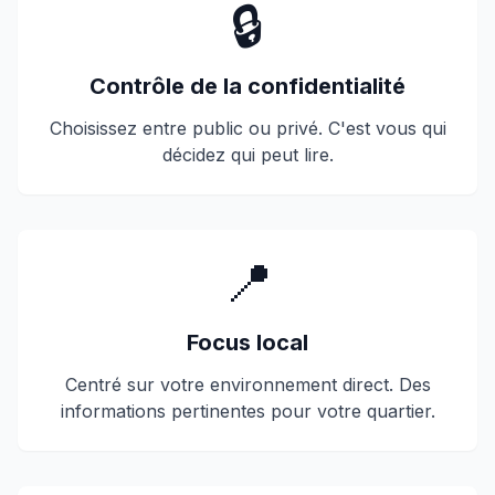
🔒
Contrôle de la confidentialité
Choisissez entre public ou privé. C'est vous qui
décidez qui peut lire.
📍
Focus local
Centré sur votre environnement direct. Des
informations pertinentes pour votre quartier.