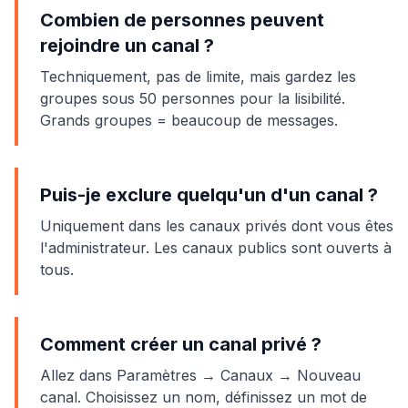
Combien de personnes peuvent
rejoindre un canal ?
Techniquement, pas de limite, mais gardez les
groupes sous 50 personnes pour la lisibilité.
Grands groupes = beaucoup de messages.
Puis-je exclure quelqu'un d'un canal ?
Uniquement dans les canaux privés dont vous êtes
l'administrateur. Les canaux publics sont ouverts à
tous.
Comment créer un canal privé ?
Allez dans Paramètres → Canaux → Nouveau
canal. Choisissez un nom, définissez un mot de