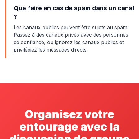
Que faire en cas de spam dans un canal
?
Les canaux publics peuvent être sujets au spam.
Passez à des canaux privés avec des personnes
de confiance, ou ignorez les canaux publics et
privilégiez les messages directs.
Organisez votre
entourage avec la