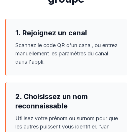
1. Rejoignez un canal
Scannez le code QR d'un canal, ou entrez
manuellement les paramètres du canal
dans l'appli.
2. Choisissez un nom
reconnaissable
Utilisez votre prénom ou surnom pour que
les autres puissent vous identifier. "Jan