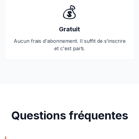
💰
Gratuit
Aucun frais d'abonnement. Il suffit de s'inscrire
et c'est parti.
Questions fréquentes