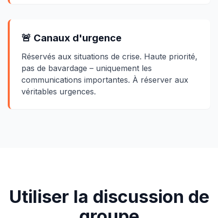
🚨 Canaux d'urgence
Réservés aux situations de crise. Haute priorité,
pas de bavardage – uniquement les
communications importantes. À réserver aux
véritables urgences.
Utiliser la discussion de
groupe