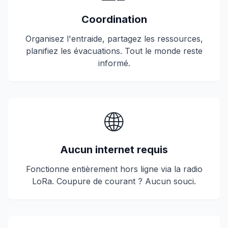
Coordination
Organisez l'entraide, partagez les ressources,
planifiez les évacuations. Tout le monde reste
informé.
🌐
Aucun internet requis
Fonctionne entièrement hors ligne via la radio
LoRa. Coupure de courant ? Aucun souci.