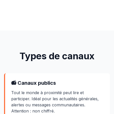
Types de canaux
📻 Canaux publics
Tout le monde à proximité peut lire et
participer. Idéal pour les actualités générales,
alertes ou messages communautaires.
Attention : non chiffré.