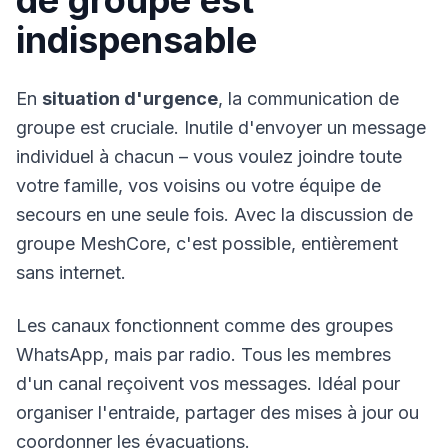
de groupe est
indispensable
En
situation d'urgence
, la communication de
groupe est cruciale. Inutile d'envoyer un message
individuel à chacun – vous voulez joindre toute
votre famille, vos voisins ou votre équipe de
secours en une seule fois. Avec la
discussion de
groupe MeshCore
, c'est possible, entièrement
sans internet.
Les canaux fonctionnent comme des groupes
WhatsApp, mais par radio. Tous les membres
d'un canal reçoivent vos messages. Idéal pour
organiser l'entraide, partager des mises à jour ou
coordonner les évacuations.