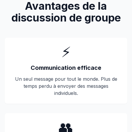
Avantages de la
discussion de groupe
⚡
Communication efficace
Un seul message pour tout le monde. Plus de
temps perdu à envoyer des messages
individuels.
👥