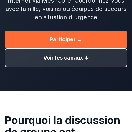
internet
via MeshCore. Coordonnez-vous
avec famille, voisins ou équipes de secours
en situation d'urgence
Participer →
Voir les canaux ↓
Pourquoi la discussion