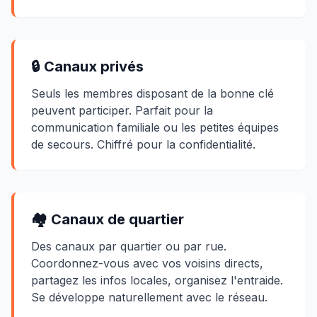
🔒 Canaux privés
Seuls les membres disposant de la bonne clé
peuvent participer. Parfait pour la
communication familiale ou les petites équipes
de secours. Chiffré pour la confidentialité.
🏘️ Canaux de quartier
Des canaux par quartier ou par rue.
Coordonnez-vous avec vos voisins directs,
partagez les infos locales, organisez l'entraide.
Se développe naturellement avec le réseau.