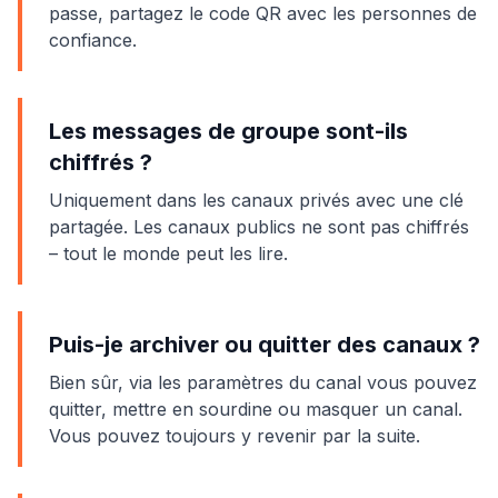
passe, partagez le code QR avec les personnes de
confiance.
Les messages de groupe sont-ils
chiffrés ?
Uniquement dans les canaux privés avec une clé
partagée. Les canaux publics ne sont pas chiffrés
– tout le monde peut les lire.
Puis-je archiver ou quitter des canaux ?
Bien sûr, via les paramètres du canal vous pouvez
quitter, mettre en sourdine ou masquer un canal.
Vous pouvez toujours y revenir par la suite.