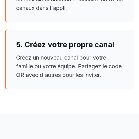
canaux dans l'appli.
5. Créez votre propre canal
Créez un nouveau canal pour votre
famille ou votre équipe. Partagez le code
QR avec d'autres pour les inviter.