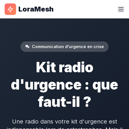
LoraMesh
Communication d'urgence en crise
Kit radio
d'urgence : que
faut-il ?
Une radio dans votre kit d'urgence est