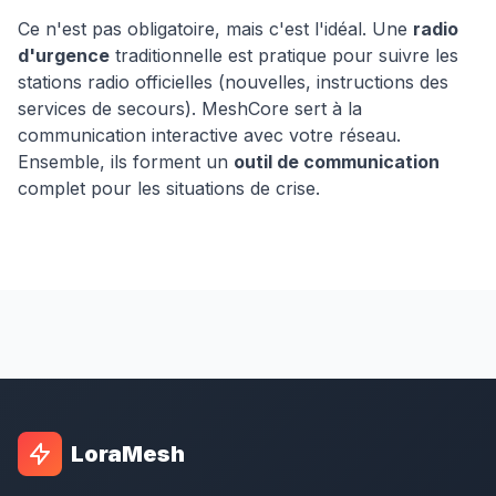
Ce n'est pas obligatoire, mais c'est l'idéal. Une
radio
d'urgence
traditionnelle est pratique pour suivre les
stations radio officielles (nouvelles, instructions des
services de secours). MeshCore sert à la
communication interactive avec votre réseau.
Ensemble, ils forment un
outil de communication
complet pour les situations de crise.
LoraMesh