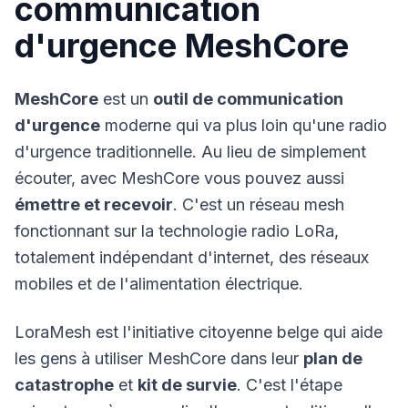
communication
d'urgence MeshCore
MeshCore
est un
outil de communication
d'urgence
moderne qui va plus loin qu'une radio
d'urgence traditionnelle. Au lieu de simplement
écouter, avec MeshCore vous pouvez aussi
émettre et recevoir
. C'est un réseau mesh
fonctionnant sur la technologie radio LoRa,
totalement indépendant d'internet, des réseaux
mobiles et de l'alimentation électrique.
LoraMesh est l'initiative citoyenne belge qui aide
les gens à utiliser MeshCore dans leur
plan de
catastrophe
et
kit de survie
. C'est l'étape