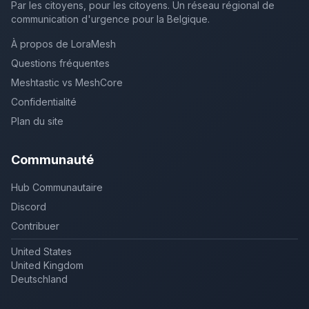
Par les citoyens, pour les citoyens. Un réseau régional de
communication d'urgence pour la Belgique.
À propos de LoraMesh
Questions fréquentes
Meshtastic vs MeshCore
Confidentialité
Plan du site
Communauté
Hub Communautaire
Discord
Contribuer
United States
United Kingdom
Deutschland