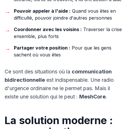
→
Pouvoir appeler à l'aide :
Quand vous êtes en
difficulté, pouvoir joindre d'autres personnes
→
Coordonner avec les voisins :
Traverser la crise
ensemble, plus forts
→
Partager votre position :
Pour que les gens
sachent où vous êtes
Ce sont des situations où la
communication
bidirectionnelle
est indispensable. Une radio
d'urgence ordinaire ne le permet pas. Mais il
existe une solution qui le peut :
MeshCore
.
La solution moderne :