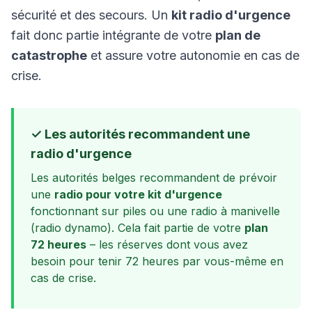
sécurité
et des secours. Un
kit radio d'urgence
fait donc partie intégrante de votre
plan de
catastrophe
et assure votre autonomie en cas de
crise.
✓ Les autorités recommandent une
radio d'urgence
Les autorités belges recommandent de prévoir
une
radio pour votre kit d'urgence
fonctionnant sur piles ou une radio à manivelle
(radio dynamo). Cela fait partie de votre
plan
72 heures
– les réserves dont vous avez
besoin pour tenir 72 heures par vous-même en
cas de crise.