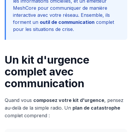
les informations officielles, et un émetteur
MeshCore pour communiquer de manière
interactive avec votre réseau. Ensemble, ils
forment un
outil de communication
complet
pour les situations de crise.
Un kit d'urgence
complet avec
communication
Quand vous
composez votre kit d'urgence
, pensez
au-delà de la simple radio. Un
plan de catastrophe
complet comprend :