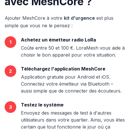
avec MeshCore ?
Ajouter MeshCore à votre
kit d'urgence
est plus
simple que vous ne le pensez :
Achetez un émetteur radio LoRa
1
Coûte entre 50 et 100 €. LoraMesh vous aide à
choisir le bon appareil pour votre situation.
Téléchargez l'application MeshCore
2
Application gratuite pour Android et iOS.
Connectez votre émetteur via Bluetooth –
aussi simple que de connecter des écouteurs.
Testez le système
3
Envoyez des messages de test à d'autres
utilisateurs dans votre quartier. Ainsi, vous êtes
certain que tout fonctionne le jour où ça