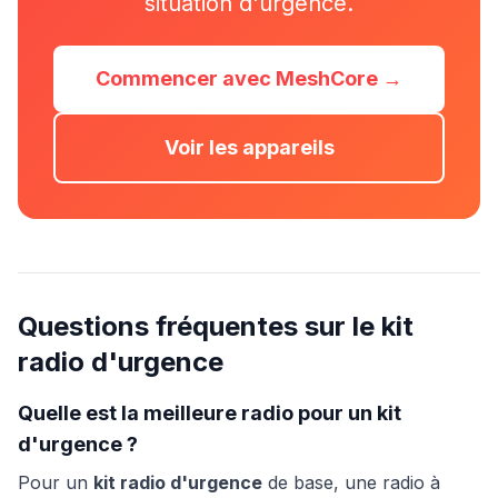
situation d'urgence.
Commencer avec MeshCore →
Voir les appareils
Questions fréquentes sur le kit
radio d'urgence
Quelle est la meilleure radio pour un kit
d'urgence ?
Pour un
kit radio d'urgence
de base, une radio à