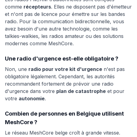
comme
récepteurs
. Elles ne disposent pas d'émetteur
et n'ont pas de licence pour émettre sur les bandes
radio. Pour la communication bidirectionnelle, vous
avez besoin d'une autre technologie, comme les
talkies-walkies, les radios amateur ou des solutions
modernes comme MeshCore.
Une radio d'urgence est-elle obligatoire ?
Non, une
radio pour votre kit d'urgence
n'est pas
obligatoire légalement. Cependant, les autorités
recommandent fortement de prévoir une radio
d'urgence dans votre
plan de catastrophe
et pour
votre
autonomie
.
Combien de personnes en Belgique utilisent
MeshCore ?
Le réseau MeshCore belge croît à grande vitesse.