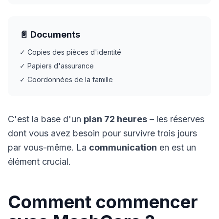
📄 Documents
✓ Copies des pièces d'identité
✓ Papiers d'assurance
✓ Coordonnées de la famille
C'est la base d'un
plan 72 heures
– les réserves
dont vous avez besoin pour survivre trois jours
par vous-même. La
communication
en est un
élément crucial.
Comment commencer