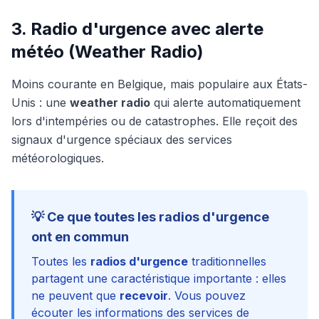
3. Radio d'urgence avec alerte
météo (Weather Radio)
Moins courante en Belgique, mais populaire aux États-
Unis : une
weather radio
qui alerte automatiquement
lors d'intempéries ou de catastrophes. Elle reçoit des
signaux d'urgence spéciaux des services
météorologiques.
💡 Ce que toutes les radios d'urgence
ont en commun
Toutes les
radios d'urgence
traditionnelles
partagent une caractéristique importante : elles
ne peuvent que
recevoir
. Vous pouvez
écouter les informations des services de