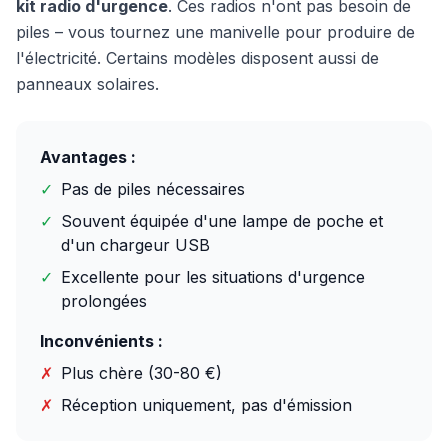
kit radio d'urgence
. Ces radios n'ont pas besoin de
piles – vous tournez une manivelle pour produire de
l'électricité. Certains modèles disposent aussi de
panneaux solaires.
Avantages :
✓
Pas de piles nécessaires
✓
Souvent équipée d'une lampe de poche et
d'un chargeur USB
✓
Excellente pour les situations d'urgence
prolongées
Inconvénients :
✗
Plus chère (30-80 €)
✗
Réception uniquement, pas d'émission