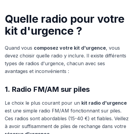
Quelle radio pour votre
kit d'urgence ?
Quand vous
composez votre kit d'urgence
, vous
devez choisir quelle radio y inclure. Il existe différents
types de radios d'urgence, chacun avec ses
avantages et inconvénients :
1. Radio FM/AM sur piles
Le choix le plus courant pour un
kit radio d'urgence
est une simple radio FM/AM fonctionnant sur piles.
Ces radios sont abordables (15-40 €) et fiables. Veillez
à avoir suffisamment de piles de rechange dans votre