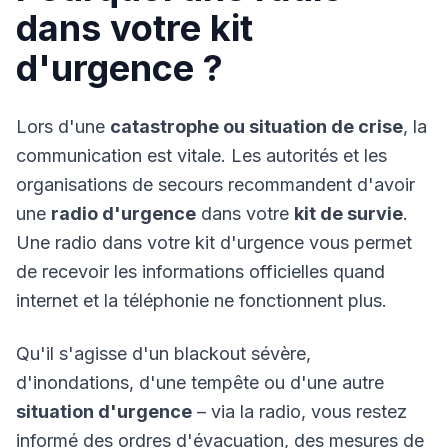
dans votre kit
d'urgence ?
Lors d'une
catastrophe ou situation de crise
, la
communication est vitale. Les autorités et les
organisations de secours recommandent d'avoir
une
radio d'urgence
dans votre
kit de survie
.
Une radio dans votre kit d'urgence vous permet
de recevoir les informations officielles quand
internet et la téléphonie ne fonctionnent plus.
Qu'il s'agisse d'un blackout sévère,
d'inondations, d'une tempête ou d'une autre
situation d'urgence
– via la radio, vous restez
informé des ordres d'évacuation, des mesures de