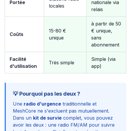
Portée
nationale via
locales
relais
à partir de 50
15-80 €
€ unique,
Coûts
unique
sans
abonnement
Facilité
Simple (via
Très simple
d'utilisation
app)
💡 Pourquoi pas les deux ?
Une
radio d'urgence
traditionnelle et
MeshCore ne s'excluent pas mutuellement.
Dans un
kit de survie
complet, vous pouvez
avoir les deux : une radio FM/AM pour suivre