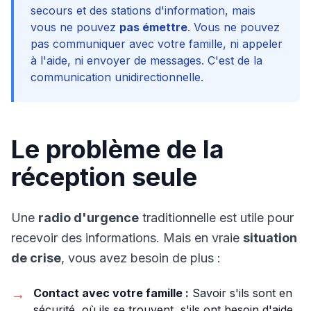
secours et des stations d'information, mais
vous ne pouvez
pas émettre
. Vous ne pouvez
pas communiquer avec votre famille, ni appeler
à l'aide, ni envoyer de messages. C'est de la
communication unidirectionnelle.
Le problème de la
réception seule
Une
radio d'urgence
traditionnelle est utile pour
recevoir des informations. Mais en vraie
situation
de crise
, vous avez besoin de plus :
→
Contact avec votre famille :
Savoir s'ils sont en
sécurité, où ils se trouvent, s'ils ont besoin d'aide