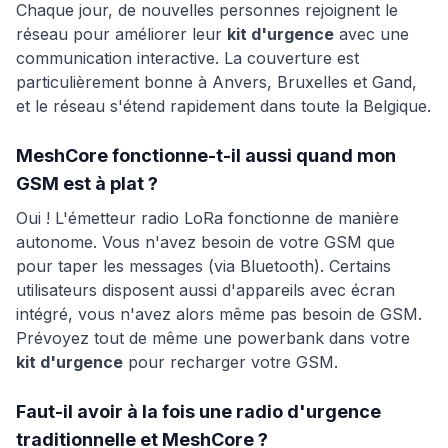
Chaque jour, de nouvelles personnes rejoignent le
réseau pour améliorer leur
kit d'urgence
avec une
communication interactive. La couverture est
particulièrement bonne à Anvers, Bruxelles et Gand,
et le réseau s'étend rapidement dans toute la Belgique.
MeshCore fonctionne-t-il aussi quand mon
GSM est à plat ?
Oui ! L'émetteur radio LoRa fonctionne de manière
autonome. Vous n'avez besoin de votre GSM que
pour taper les messages (via Bluetooth). Certains
utilisateurs disposent aussi d'appareils avec écran
intégré, vous n'avez alors même pas besoin de GSM.
Prévoyez tout de même une powerbank dans votre
kit d'urgence
pour recharger votre GSM.
Faut-il avoir à la fois une radio d'urgence
traditionnelle et MeshCore ?