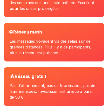
des semaines sur une seule batterie. Excellent
pour les crises prolongées.
🌐 Réseau mesh
Les messages voyagent via des relais sur de
grandes distances. Plus il y a de participants,
plus le réseau est puissant.
💰 Réseau gratuit
Pas d'abonnement, pas de fournisseur, pas de
frais mensuels. Investissement unique à partir
de 50 €.