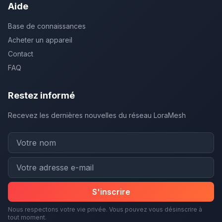
Aide
Base de connaissances
Acheter un appareil
Contact
FAQ
Restez informé
Recevez les dernières nouvelles du réseau LoraMesh
S'inscrire
Nous respectons votre vie privée. Vous pouvez vous désinscrire à
tout moment.