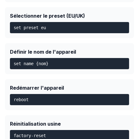
Sélectionner le preset (EU/UK)
set preset eu
Définir le nom de l'appareil
set name {nom}
Redémarrer l'appareil
reboot
Réinitialisation usine
factory-reset