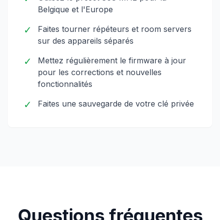
Belgique et l'Europe
✓
Faites tourner répéteurs et room servers
sur des appareils séparés
✓
Mettez régulièrement le firmware à jour
pour les corrections et nouvelles
fonctionnalités
✓
Faites une sauvegarde de votre clé privée
Questions fréquentes