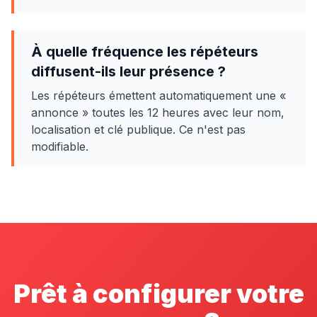
À quelle fréquence les répéteurs
diffusent-ils leur présence ?
Les répéteurs émettent automatiquement une «
annonce » toutes les 12 heures avec leur nom,
localisation et clé publique. Ce n'est pas
modifiable.
Prêt à configurer votre