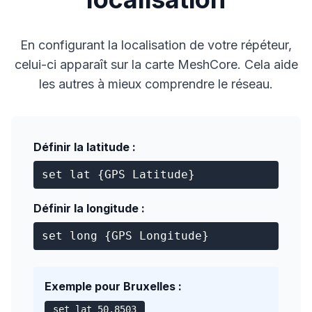
En configurant la localisation de votre répéteur,
celui-ci apparaît sur la carte MeshCore. Cela aide
les autres à mieux comprendre le réseau.
Définir la latitude :
set lat {GPS Latitude}
Définir la longitude :
set long {GPS Longitude}
Exemple pour Bruxelles :
set lat 50.8503