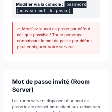
Modifier via la console :
password
{nouveau-mot-de-passe}
⚠️ Modifiez le mot de passe par défaut
dès que possible ! Toute personne
connaissant le mot de passe par défaut
peut configurer votre serveur.
Mot de passe invité (Room
Server)
Les room servers disposent d'un mot de
passe invité distinct permettant aux utilisateurs