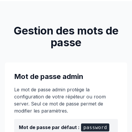
Gestion des mots de
passe
Mot de passe admin
Le mot de passe admin protège la
configuration de votre répéteur ou room
server. Seul ce mot de passe permet de
modifier les paramètres.
Mot de passe par défaut :
password