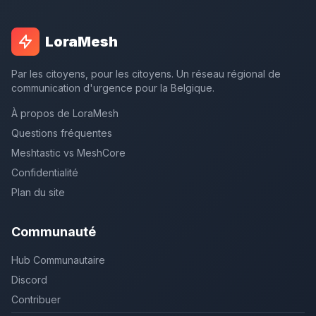
LoraMesh
Par les citoyens, pour les citoyens. Un réseau régional de
communication d'urgence pour la Belgique.
À propos de LoraMesh
Questions fréquentes
Meshtastic vs MeshCore
Confidentialité
Plan du site
Communauté
Hub Communautaire
Discord
Contribuer