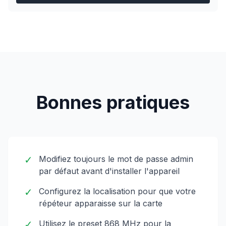
Bonnes pratiques
✓
Modifiez toujours le mot de passe admin
par défaut avant d'installer l'appareil
✓
Configurez la localisation pour que votre
répéteur apparaisse sur la carte
✓
Utilisez le preset 868 MHz pour la