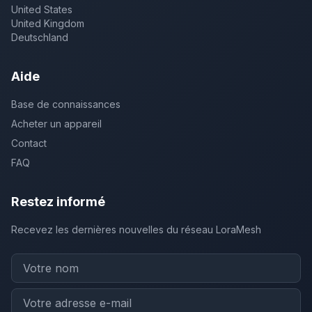
United States
United Kingdom
Deutschland
Aide
Base de connaissances
Acheter un appareil
Contact
FAQ
Restez informé
Recevez les dernières nouvelles du réseau LoraMesh