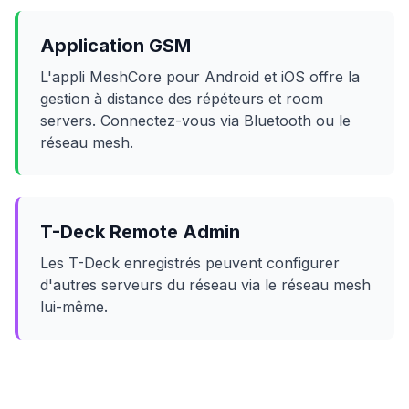
Application GSM
L'appli MeshCore pour Android et iOS offre la
gestion à distance des répéteurs et room
servers. Connectez-vous via Bluetooth ou le
réseau mesh.
T-Deck Remote Admin
Les T-Deck enregistrés peuvent configurer
d'autres serveurs du réseau via le réseau mesh
lui-même.