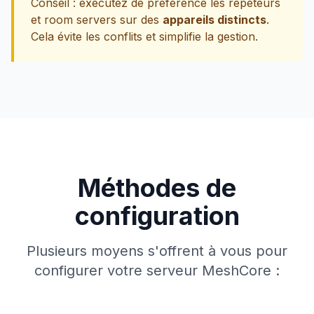
Conseil : exécutez de préférence les répéteurs
et room servers sur des
appareils distincts
.
Cela évite les conflits et simplifie la gestion.
Méthodes de
configuration
Plusieurs moyens s'offrent à vous pour
configurer votre serveur MeshCore :