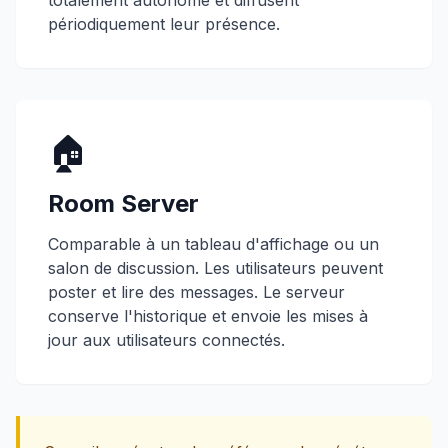
totalement autonome et diffusent
périodiquement leur présence.
🏠
Room Server
Comparable à un tableau d'affichage ou un
salon de discussion. Les utilisateurs peuvent
poster et lire des messages. Le serveur
conserve l'historique et envoie les mises à
jour aux utilisateurs connectés.