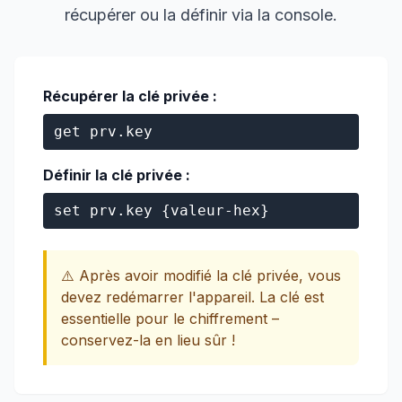
récupérer ou la définir via la console.
Récupérer la clé privée :
get prv.key
Définir la clé privée :
set prv.key {valeur-hex}
⚠️ Après avoir modifié la clé privée, vous
devez redémarrer l'appareil. La clé est
essentielle pour le chiffrement –
conservez-la en lieu sûr !