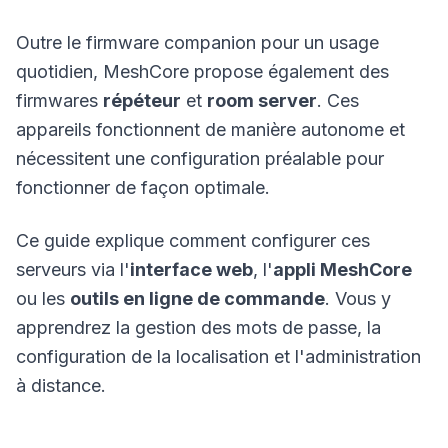
Outre le firmware companion pour un usage
quotidien, MeshCore propose également des
firmwares
répéteur
et
room server
. Ces
appareils
fonctionnent de manière autonome et
nécessitent une configuration préalable pour
fonctionner de façon optimale.
Ce guide explique comment configurer ces
serveurs via l'
interface web
, l'
appli MeshCore
ou les
outils en ligne de commande
. Vous y
apprendrez la gestion des mots de passe, la
configuration de la localisation et l'administration
à distance.