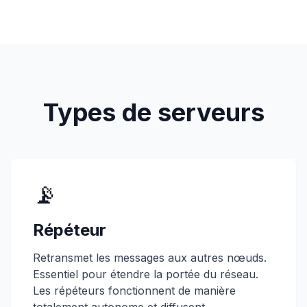
Types de serveurs
📡
Répéteur
Retransmet les messages aux autres nœuds.
Essentiel pour étendre la portée du réseau.
Les répéteurs fonctionnent de manière