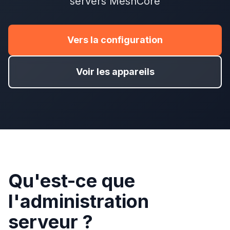
servers MeshCore
Vers la configuration
Voir les appareils
Qu'est-ce que
l'administration
serveur ?