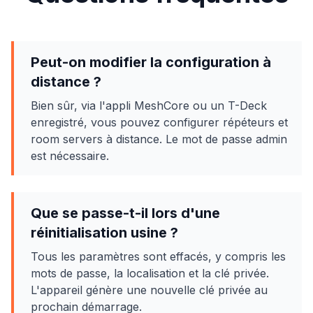
Peut-on modifier la configuration à
distance ?
Bien sûr, via l'appli MeshCore ou un T-Deck
enregistré, vous pouvez configurer répéteurs et
room servers à distance. Le mot de passe admin
est nécessaire.
Que se passe-t-il lors d'une
réinitialisation usine ?
Tous les paramètres sont effacés, y compris les
mots de passe, la localisation et la clé privée.
L'appareil génère une nouvelle clé privée au
prochain démarrage.