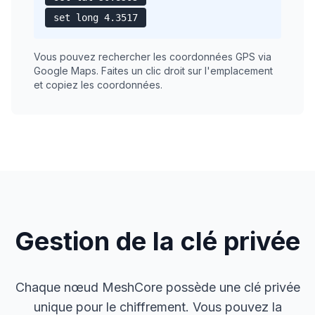
set long 4.3517
Vous pouvez rechercher les coordonnées GPS via
Google Maps. Faites un clic droit sur l'emplacement
et copiez les coordonnées.
Gestion de la clé privée
Chaque nœud MeshCore possède une clé privée
unique pour le chiffrement. Vous pouvez la