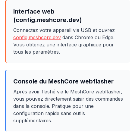
Interface web
(config.meshcore.dev)
Connectez votre appareil via USB et ouvrez
config.meshcore.dev
dans Chrome ou Edge.
Vous obtenez une interface graphique pour
tous les paramètres.
Console du MeshCore webflasher
Après avoir flashé via le MeshCore webflasher,
vous pouvez directement saisir des commandes
dans la console. Pratique pour une
configuration rapide sans outils
supplémentaires.