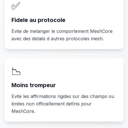
✅
Fidele au protocole
Evite de melanger le comportement MeshCore
avec des details d autres protocoles mesh.
📉
Moins trompeur
Evite les affirmations rigides sur des champs ou
limites non officiellement definis pour
MeshCore.