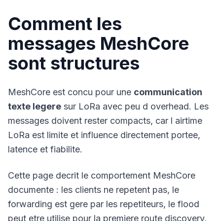
Comment les
messages MeshCore
sont structures
MeshCore est concu pour une
communication
texte legere
sur LoRa avec peu d overhead. Les
messages doivent rester compacts, car l airtime
LoRa est limite et influence directement portee,
latence et fiabilite.
Cette page decrit le comportement MeshCore
documente : les clients ne repetent pas, le
forwarding est gere par les repetiteurs, le flood
peut etre utilise pour la premiere route discovery,