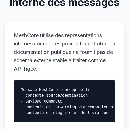
interne des messages
MeshCore utilise des representations
internes compactes pour le trafic LoRa. La
documentation publique ne fournit pas de
schema externe stable a traiter comme
API figee.
Message MeshCore (conceptuel):

- contexte source/destination

- payload compacte

- contexte de forwarding via comportement repea
- contexte d integrite et de livraison