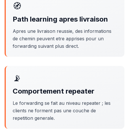
🧭
Path learning apres livraison
Apres une livraison reussie, des informations
de chemin peuvent etre apprises pour un
forwarding suivant plus direct.
📡
Comportement repeater
Le forwarding se fait au niveau repeater ; les
clients ne forment pas une couche de
repetition generale.