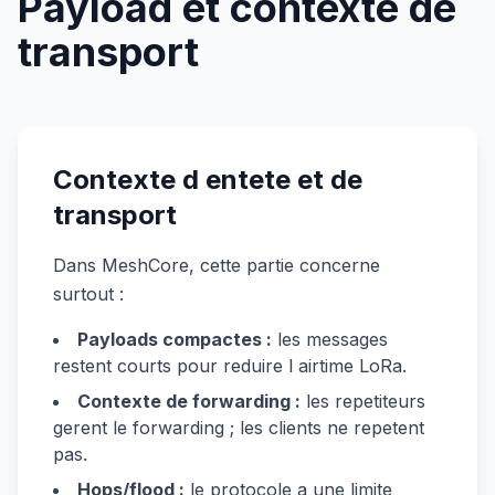
Payload et contexte de
transport
Contexte d entete et de
transport
Dans MeshCore, cette partie concerne
surtout :
Payloads compactes :
les messages
restent courts pour reduire l airtime LoRa.
Contexte de forwarding :
les repetiteurs
gerent le forwarding ; les clients ne repetent
pas.
Hops/flood :
le protocole a une limite