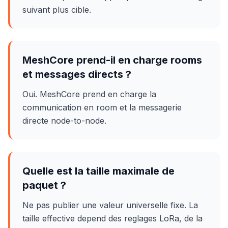
suivant plus cible.
MeshCore prend-il en charge rooms
et messages directs ?
Oui. MeshCore prend en charge la
communication en room et la messagerie
directe node-to-node.
Quelle est la taille maximale de
paquet ?
Ne pas publier une valeur universelle fixe. La
taille effective depend des reglages LoRa, de la