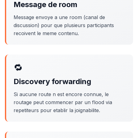
Message de room
Message envoye a une room (canal de
discussion) pour que plusieurs participants
recoivent le meme contenu.
🔁
Discovery forwarding
Si aucune route n est encore connue, le
routage peut commencer par un flood via
repetiteurs pour etablir la joignabilite.