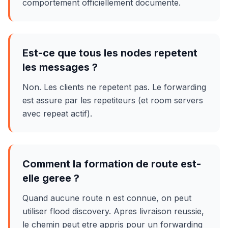
comportement officiellement documente.
Est-ce que tous les nodes repetent
les messages ?
Non. Les clients ne repetent pas. Le forwarding
est assure par les repetiteurs (et room servers
avec repeat actif).
Comment la formation de route est-
elle geree ?
Quand aucune route n est connue, on peut
utiliser flood discovery. Apres livraison reussie,
le chemin peut etre appris pour un forwarding