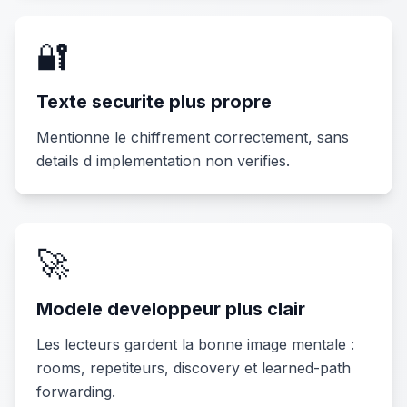
🔐
Texte securite plus propre
Mentionne le chiffrement correctement, sans
details d implementation non verifies.
🚀
Modele developpeur plus clair
Les lecteurs gardent la bonne image mentale :
rooms, repetiteurs, discovery et learned-path
forwarding.