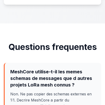
Questions frequentes
MeshCore utilise-t-il les memes
schemas de messages que d autres
projets LoRa mesh connus ?
Non. Ne pas copier des schemas externes en
1:1. Decrire MeshCore a partir du