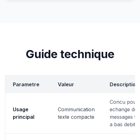
Guide technique
Parametre
Valeur
Description
Concu pour
Usage
Communication
echange de
principal
texte compacte
messages fia
a bas debit.