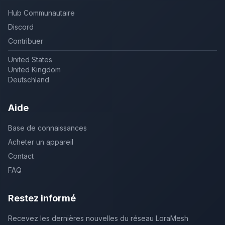
Hub Communautaire
Discord
Contribuer
United States
United Kingdom
Deutschland
Aide
Base de connaissances
Acheter un appareil
Contact
FAQ
Restez informé
Recevez les dernières nouvelles du réseau LoraMesh