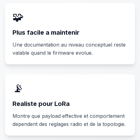
🧩
Plus facile a maintenir
Une documentation au niveau conceptuel reste
valable quand le firmware evolue.
📡
Realiste pour LoRa
Montre que payload effective et comportement
dependent des reglages radio et de la topologie.