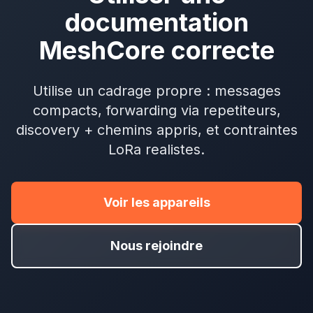
documentation
MeshCore correcte
Utilise un cadrage propre : messages
compacts, forwarding via repetiteurs,
discovery + chemins appris, et contraintes
LoRa realistes.
Voir les appareils
Nous rejoindre