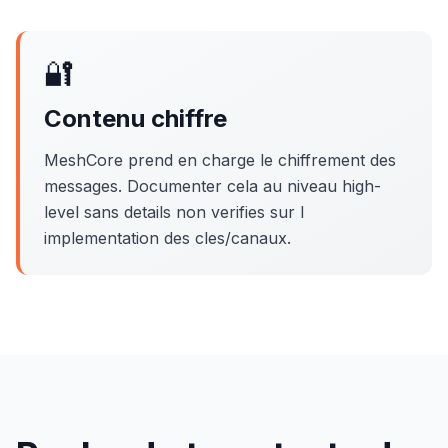
🔐
Contenu chiffre
MeshCore prend en charge le chiffrement des
messages. Documenter cela au niveau high-
level sans details non verifies sur l
implementation des cles/canaux.