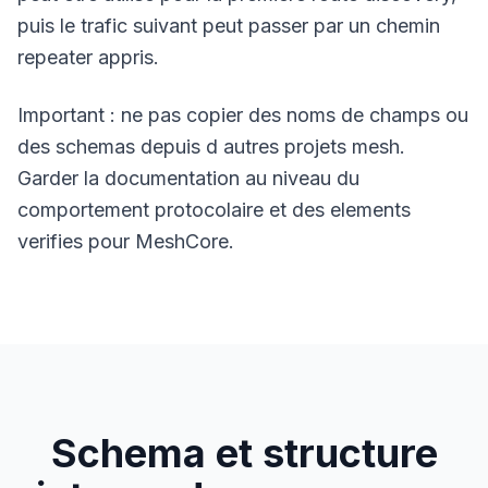
puis le trafic suivant peut passer par un chemin
repeater appris.
Important : ne pas copier des noms de champs ou
des schemas depuis d autres projets mesh.
Garder la documentation au niveau du
comportement protocolaire et des elements
verifies pour MeshCore.
Schema et structure