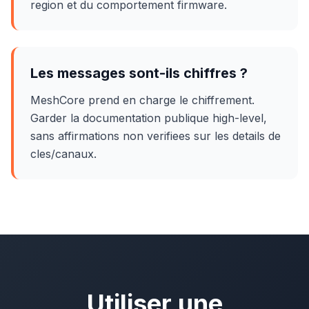
region et du comportement firmware.
Les messages sont-ils chiffres ?
MeshCore prend en charge le chiffrement.
Garder la documentation publique high-level,
sans affirmations non verifiees sur les details de
cles/canaux.
Utiliser une