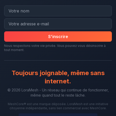
S'inscrire
Nous respectons votre vie privée. Vous pouvez vous désinscrire à
tout moment.
Toujours joignable, même sans
internet.
© 2026 LoraMesh - Un réseau qui continue de fonctionner,
même quand tout le reste lâche.
MeshCore® est une marque déposée. LoraMesh est une initiative
citoyenne indépendante, sans lien commercial avec MeshCore.