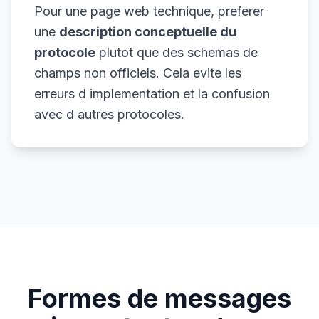
Pour une page web technique, preferer
une
description conceptuelle du
protocole
plutot que des schemas de
champs non officiels. Cela evite les
erreurs d implementation et la confusion
avec d autres protocoles.
Formes de messages