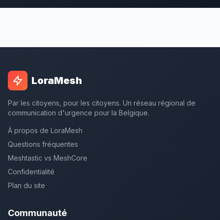
LoraMesh
Par les citoyens, pour les citoyens. Un réseau régional de
communication d'urgence pour la Belgique.
À propos de LoraMesh
Questions fréquentes
Meshtastic vs MeshCore
Confidentialité
Plan du site
Communauté