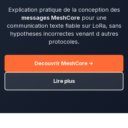
Explication pratique de la conception des
messages MeshCore
pour une
communication texte fiable sur LoRa, sans
hypotheses incorrectes venant d autres
protocoles.
Decouvrir MeshCore ->
Lire plus