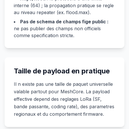
interne (64) ; la propagation pratique se regle
au niveau repeater (ex. flood.max).
Pas de schema de champs fige public :
ne pas publier des champs non officiels
comme specification stricte.
Taille de payload en pratique
Il n existe pas une taille de paquet universelle
valable partout pour MeshCore. La payload
effective depend des reglages LoRa (SF,
bande passante, coding rate), des parametres
regionaux et du comportement firmware.