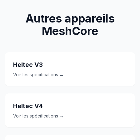
Autres appareils
MeshCore
Heltec V3
Voir les spécifications →
Heltec V4
Voir les spécifications →