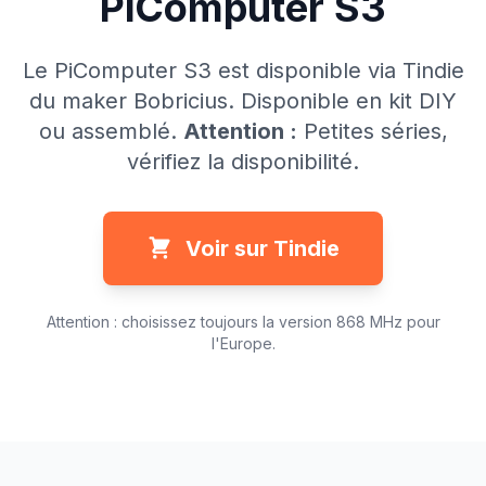
PiComputer S3
Le PiComputer S3 est disponible via Tindie
du maker Bobricius. Disponible en kit DIY
ou assemblé.
Attention :
Petites séries,
vérifiez la disponibilité.
Voir sur Tindie
Attention : choisissez toujours la version 868 MHz pour
l'Europe.