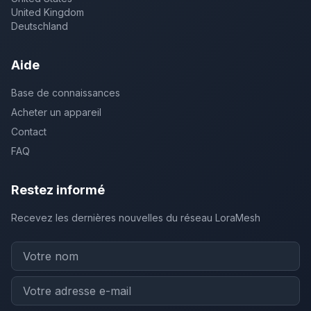
United Kingdom
Deutschland
Aide
Base de connaissances
Acheter un appareil
Contact
FAQ
Restez informé
Recevez les dernières nouvelles du réseau LoraMesh