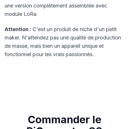
une version complètement assemblée avec
module LoRa.
Attention :
C'est un produit de niche d'un petit
maker. N'attendez pas une qualité de production
de masse, mais bien un appareil unique et
fonctionnel pour les vrais passionnés.
Commander le