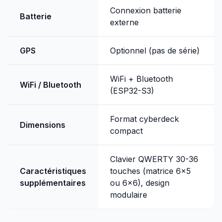
Connexion batterie
Batterie
externe
GPS
Optionnel (pas de série)
WiFi + Bluetooth
WiFi / Bluetooth
(ESP32-S3)
Format cyberdeck
Dimensions
compact
Clavier QWERTY 30-36
Caractéristiques
touches (matrice 6x5
supplémentaires
ou 6x6), design
modulaire