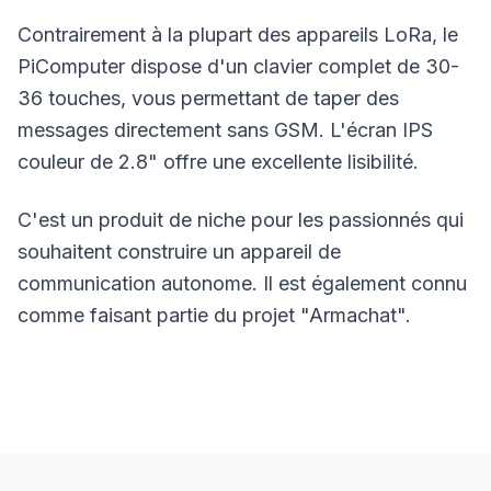
Contrairement à la plupart des appareils
LoRa
, le
PiComputer dispose d'un clavier complet de 30-
36 touches, vous permettant de taper des
messages directement sans GSM. L'écran IPS
couleur de 2.8" offre une excellente lisibilité.
C'est un produit de niche pour les passionnés qui
souhaitent construire un appareil de
communication autonome. Il est également connu
comme faisant partie du projet "Armachat".