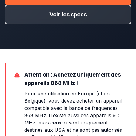
Voir les specs
Attention : Achetez uniquement des
appareils 868 MHz !
Pour une utilisation en Europe (et en
Belgique), vous devez acheter un appareil
compatible avec la bande de fréquences
868 MHz. Il existe aussi des appareils 915
MHz, mais ceux-ci sont uniquement
destinés aux USA et ne sont pas autorisés