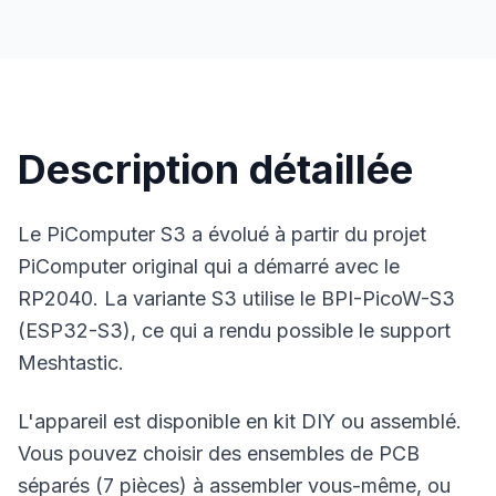
Description détaillée
Le PiComputer S3 a évolué à partir du projet
PiComputer original qui a démarré avec le
RP2040. La variante S3 utilise le BPI-PicoW-S3
(ESP32-S3), ce qui a rendu possible le support
Meshtastic.
L'appareil est disponible en kit DIY ou assemblé.
Vous pouvez choisir des ensembles de PCB
séparés (7 pièces) à assembler vous-même, ou