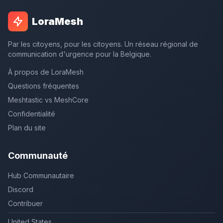
LoraMesh
Par les citoyens, pour les citoyens. Un réseau régional de
communication d'urgence pour la Belgique.
À propos de LoraMesh
Questions fréquentes
Meshtastic vs MeshCore
Confidentialité
Plan du site
Communauté
Hub Communautaire
Discord
Contribuer
United States