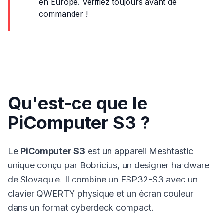
en Europe. Vérifiez toujours avant de
commander !
Qu'est-ce que le
PiComputer S3 ?
Le
PiComputer S3
est un
appareil
Meshtastic
unique conçu par Bobricius, un designer hardware
de Slovaquie. Il combine un ESP32-S3 avec un
clavier QWERTY physique et un écran couleur
dans un format cyberdeck compact.