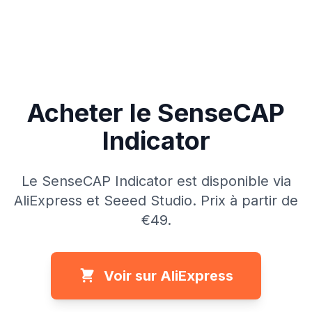
Acheter le SenseCAP
Indicator
Le SenseCAP Indicator est disponible via
AliExpress et Seeed Studio. Prix à partir de
€49.
Voir sur AliExpress