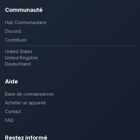
Communauté
Hub Communautaire
Discord
Contribuer
United States
United Kingdom
Deutschland
Aide
Base de connaissances
Acheter un appareil
Contact
FAQ
Restez informé