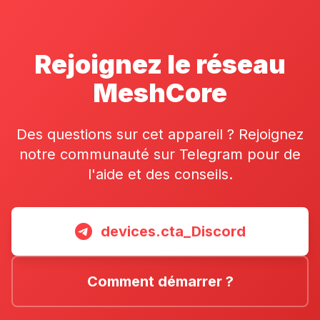
Rejoignez le réseau
MeshCore
Des questions sur cet appareil ? Rejoignez
notre communauté sur Telegram pour de
l'aide et des conseils.
devices.cta_Discord
Comment démarrer ?