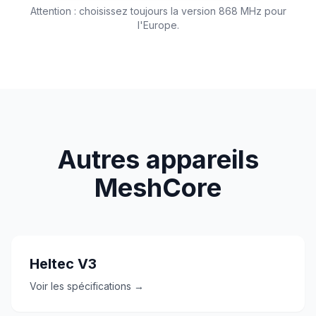
Attention : choisissez toujours la version 868 MHz pour
l'Europe.
Autres appareils
MeshCore
Heltec V3
Voir les spécifications →