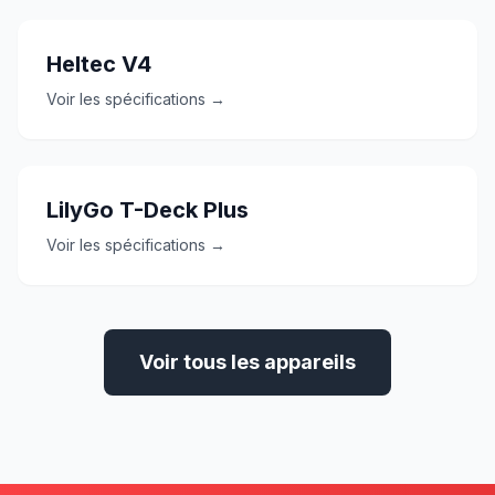
Heltec V4
Voir les spécifications →
LilyGo T-Deck Plus
Voir les spécifications →
Voir tous les appareils