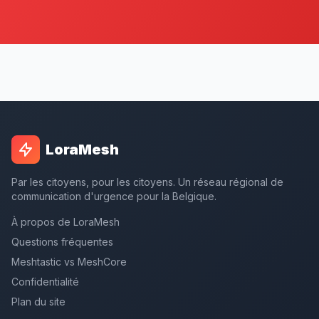
LoraMesh
Par les citoyens, pour les citoyens. Un réseau régional de
communication d'urgence pour la Belgique.
À propos de LoraMesh
Questions fréquentes
Meshtastic vs MeshCore
Confidentialité
Plan du site