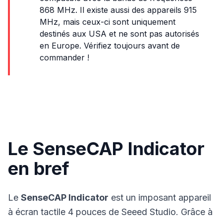
868 MHz. Il existe aussi des appareils 915
MHz, mais ceux-ci sont uniquement
destinés aux USA et ne sont pas autorisés
en Europe. Vérifiez toujours avant de
commander !
Le SenseCAP Indicator
en bref
Le
SenseCAP Indicator
est un imposant appareil
à écran tactile 4 pouces de Seeed Studio. Grâce à