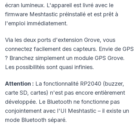
écran lumineux. L'appareil est livré avec le
firmware Meshtastic préinstallé et est prêt à
l'emploi immédiatement.
Via les deux ports d'extension Grove, vous
connectez facilement des capteurs. Envie de GPS
? Branchez simplement un module GPS Grove.
Les possibilités sont quasi infinies.
Attention :
La fonctionnalité RP2040 (buzzer,
carte SD, cartes) n'est pas encore entièrement
développée. Le Bluetooth ne fonctionne pas
conjointement avec l'UI Meshtastic – il existe un
mode Bluetooth séparé.