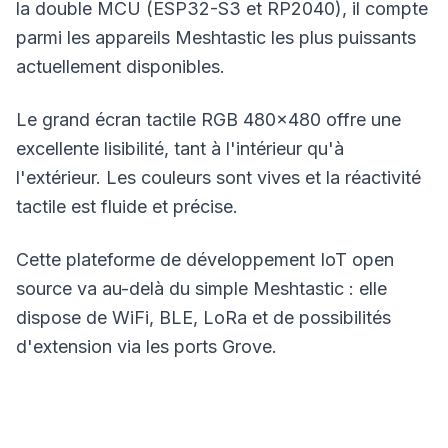
la double MCU (ESP32-S3 et RP2040), il compte
parmi les appareils
Meshtastic
les plus puissants
actuellement disponibles.
Le grand écran tactile RGB 480x480 offre une
excellente lisibilité, tant à l'intérieur qu'à
l'extérieur. Les couleurs sont vives et la réactivité
tactile est fluide et précise.
Cette plateforme de développement IoT open
source va au-delà du simple Meshtastic : elle
dispose de WiFi, BLE,
LoRa
et de possibilités
d'extension via les ports Grove.