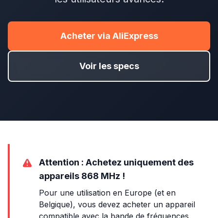
Acheter via AliExpress
Voir les specs
Attention : Achetez uniquement des
appareils 868 MHz !
Pour une utilisation en Europe (et en
Belgique), vous devez acheter un appareil
compatible avec la bande de fréquences