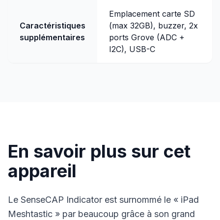
Emplacement carte SD
Caractéristiques
(max 32GB), buzzer, 2x
supplémentaires
ports Grove (ADC +
I2C), USB-C
En savoir plus sur cet
appareil
Le SenseCAP Indicator est surnommé le « iPad
Meshtastic » par beaucoup grâce à son grand