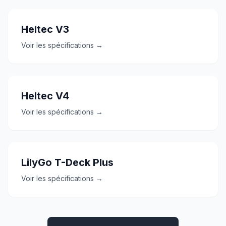
Heltec V3
Voir les spécifications →
Heltec V4
Voir les spécifications →
LilyGo T-Deck Plus
Voir les spécifications →