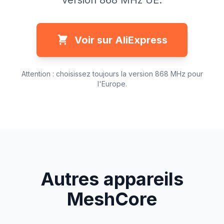
version 868 MHz UE.
Voir sur AliExpress
Attention : choisissez toujours la version 868 MHz pour
l'Europe.
Autres appareils
MeshCore