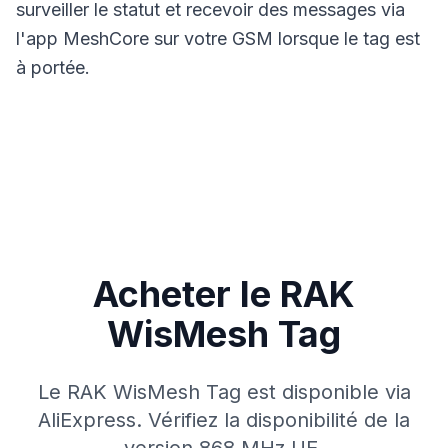
surveiller le statut et recevoir des messages via
l'app MeshCore sur votre GSM lorsque le tag est
à portée.
Acheter le RAK
WisMesh Tag
Le RAK WisMesh Tag est disponible via
AliExpress. Vérifiez la disponibilité de la