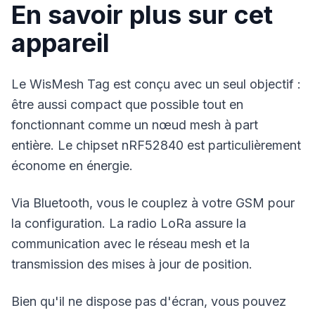
En savoir plus sur cet
appareil
Le WisMesh Tag est conçu avec un seul objectif :
être aussi compact que possible tout en
fonctionnant comme un nœud mesh à part
entière. Le chipset nRF52840 est particulièrement
économe en énergie.
Via Bluetooth, vous le couplez à votre GSM pour
la configuration. La radio LoRa assure la
communication avec le réseau mesh et la
transmission des mises à jour de position.
Bien qu'il ne dispose pas d'écran, vous pouvez