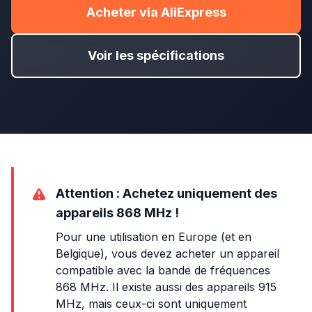
Acheter via AliExpress
Voir les spécifications
Attention : Achetez uniquement des
appareils 868 MHz !
Pour une utilisation en Europe (et en
Belgique), vous devez acheter un appareil
compatible avec la bande de fréquences
868 MHz. Il existe aussi des appareils 915
MHz, mais ceux-ci sont uniquement