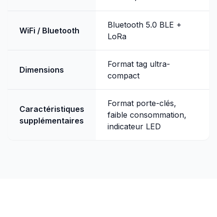
Bluetooth 5.0 BLE +
WiFi / Bluetooth
LoRa
Format tag ultra-
Dimensions
compact
Format porte-clés,
Caractéristiques
faible
consommation
,
supplémentaires
indicateur LED