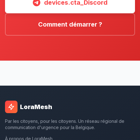
devices.cta_Discord
Comment démarrer ?
LoraMesh
Par les citoyens, pour les citoyens. Un réseau régional de
communication d'urgence pour la Belgique.
À propos de LoraMesh