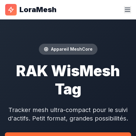
LoraMesh
Appareil MeshCore
RAK WisMesh
Tag
Tracker mesh ultra-compact pour le suivi
d'actifs. Petit format, grandes possibilités.