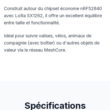
Construit autour du chipset économe nRF52840
avec LoRa SX1262, il offre un excellent équilibre
entre taille et fonctionnalité.
Idéal pour suivre valises, vélos, animaux de
compagnie (avec boîtier) ou d'autres objets de
valeur via le réseau
MeshCore
.
Spécifications