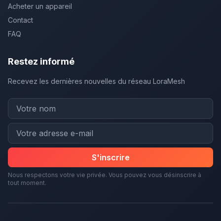
Acheter un appareil
Contact
FAQ
Restez informé
Recevez les dernières nouvelles du réseau LoraMesh
S'inscrire
Nous respectons votre vie privée. Vous pouvez vous désinscrire à
tout moment.