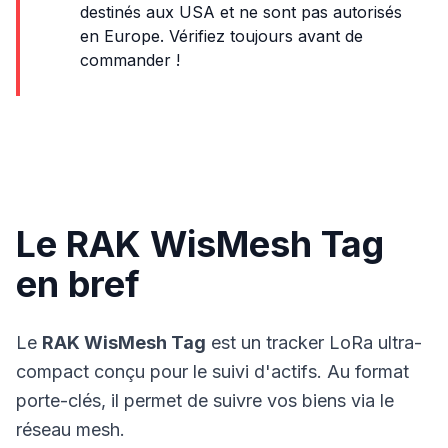
destinés aux USA et ne sont pas autorisés
en Europe. Vérifiez toujours avant de
commander !
Le RAK WisMesh Tag
en bref
Le
RAK WisMesh Tag
est un tracker
LoRa
ultra-
compact conçu pour le suivi d'actifs. Au format
porte-clés, il permet de suivre vos biens via le
réseau mesh.