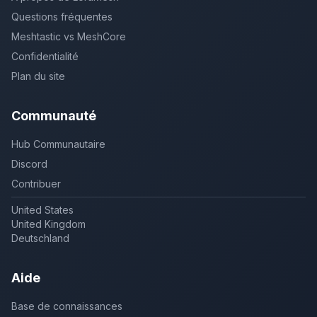
Questions fréquentes
Meshtastic vs MeshCore
Confidentialité
Plan du site
Communauté
Hub Communautaire
Discord
Contribuer
United States
United Kingdom
Deutschland
Aide
Base de connaissances